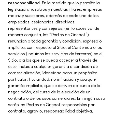
responsabilidad
. En la medida que lo permita la
legislación, nosotros y nuestras filiales, empresas
matriz y sucesores, además de cada uno de los
empleados, cesionarios, directivos,
representantes y consejeros, (en lo sucesivo, de
manera conjunta, las “Partes de Onepot”)
renuncian a toda garantía y condición, expresa o
implícita, con respecto al Sitio, el Contenido o los
servicios (incluidos los servicios de terceros) en el
Sitio, o a los que se pueda acceder a través de
este, incluida cualquier garantía o condición de
comercialización, idoneidad para un propósito
particular, titularidad, no infracción y cualquier
garantía implícita, que se deriven del curso de la
negociación, del curso de la ejecución de un
contrato o de los usos comerciales. En ningún caso
serán las Partes de Onepot responsables por
contrato, agravio, responsabilidad objetiva,