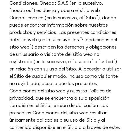
Condiciones
. Onepot S.A.S (en lo sucesivo,
“nosotros”) es dueña y opera el sitio web
Onepot.com.co (en lo sucesivo, el “Sitio”), donde
puede encontrar información sobre nuestros
productos y servicios. Las presentes condiciones
del sitio web (en lo sucesivo, las “Condiciones del
sitio web”) describen los derechos y obligaciones
de un usuario o visitante del sitio web no
registrado (en lo sucesivo, el “usuario” o “usted”)
en relación con su uso del Sitio. Al acceder o utilizar
el Sitio de cualquier modo, incluso como visitante
no registrado, acepta que las presentes
Condiciones del sitio web y nuestra Política de
privacidad, que se encuentra a su disposición
también en el Sitio, le sean de aplicación. Las
presentes Condiciones del sitio web resultan
únicamente aplicables a su uso del Sitio y al
contenido disponible en el Sitio o a través de este,