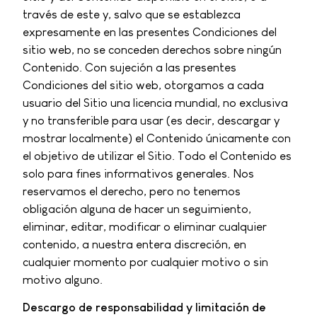
través de este y, salvo que se establezca
expresamente en las presentes Condiciones del
sitio web, no se conceden derechos sobre ningún
Contenido. Con sujeción a las presentes
Condiciones del sitio web, otorgamos a cada
usuario del Sitio una licencia mundial, no exclusiva
y no transferible para usar (es decir, descargar y
mostrar localmente) el Contenido únicamente con
el objetivo de utilizar el Sitio. Todo el Contenido es
solo para fines informativos generales. Nos
reservamos el derecho, pero no tenemos
obligación alguna de hacer un seguimiento,
eliminar, editar, modificar o eliminar cualquier
contenido, a nuestra entera discreción, en
cualquier momento por cualquier motivo o sin
motivo alguno.
Descargo de responsabilidad y limitación de