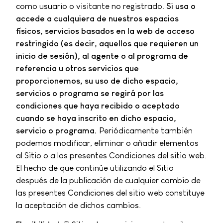
como usuario o visitante no registrado.
Si usa o
accede a cualquiera de nuestros espacios
físicos, servicios basados en la web de acceso
restringido (es decir, aquellos que requieren un
inicio de sesión), al agente o al programa de
referencia u otros servicios que
proporcionemos, su uso de dicho espacio,
servicios o programa se regirá por las
condiciones que haya recibido o aceptado
cuando se haya inscrito en dicho espacio,
servicio o programa.
Periódicamente también
podemos modificar, eliminar o añadir elementos
al Sitio o a las presentes Condiciones del sitio web.
El hecho de que continúe utilizando el Sitio
después de la publicación de cualquier cambio de
las presentes Condiciones del sitio web constituye
la aceptación de dichos cambios.