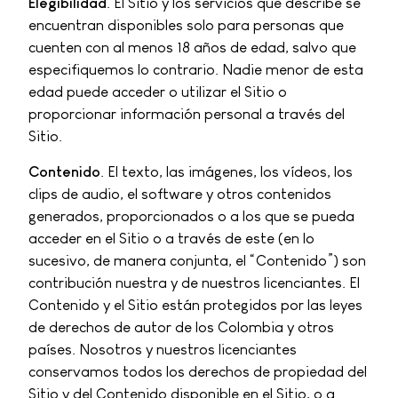
Elegibilidad
. El Sitio y los servicios que describe se
encuentran disponibles solo para personas que
cuenten con al menos 18 años de edad, salvo que
especifiquemos lo contrario. Nadie menor de esta
edad puede acceder o utilizar el Sitio o
proporcionar información personal a través del
Sitio.
Contenido
. El texto, las imágenes, los vídeos, los
clips de audio, el software y otros contenidos
generados, proporcionados o a los que se pueda
acceder en el Sitio o a través de este (en lo
sucesivo, de manera conjunta, el “Contenido”) son
contribución nuestra y de nuestros licenciantes. El
Contenido y el Sitio están protegidos por las leyes
de derechos de autor de los Colombia y otros
países. Nosotros y nuestros licenciantes
conservamos todos los derechos de propiedad del
Sitio y del Contenido disponible en el Sitio, o a