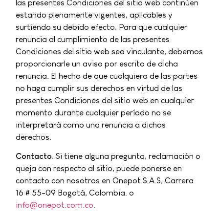
las presentes Condiciones del sitio web continúen
estando plenamente vigentes, aplicables y
surtiendo su debido efecto. Para que cualquier
renuncia al cumplimiento de las presentes
Condiciones del sitio web sea vinculante, debemos
proporcionarle un aviso por escrito de dicha
renuncia. El hecho de que cualquiera de las partes
no haga cumplir sus derechos en virtud de las
presentes Condiciones del sitio web en cualquier
momento durante cualquier período no se
interpretará como una renuncia a dichos
derechos.
Contacto
. Si tiene alguna pregunta, reclamación o
queja con respecto al sitio, puede ponerse en
contacto con nosotros en Onepot S.A.S, Carrera
16 # 55-09 Bogotá, Colombia. o
info@onepot.com.co
.