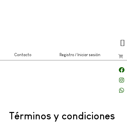
Contacto
Registro / Iniciar sesión
Términos y condiciones