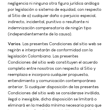
negligencia ni ninguna otra figura jurídica análoga
por legislación o sistema de equidad, con respecto
al Sitio de a) cualquier daño o perjuicio especial,
indirecto, incidental, punitivo o resultante ni
indemnización compensatoria de ningún tipo
(independientemente de la causa).
Varios
. Las presentes Condiciones del sitio web se
regirán e interpretarán de conformidad con la
legislación Colombiana. Las presentes
Condiciones del sitio web constituyen el acuerdo
completo entre nosotros con respecto al Sitio y
reemplaza e incorpora cualquier propuesta,
entendimiento y comunicación contemporánea
anterior. Si cualquier disposición de las presentes
Condiciones del sitio web se considerase inválida,
ilegal o inexigible, dicha disposición se limitará o
eliminará en la medida mínima necesaria para que