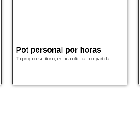
Pot personal por horas
Tu propio escritorio, en una oficina compartida