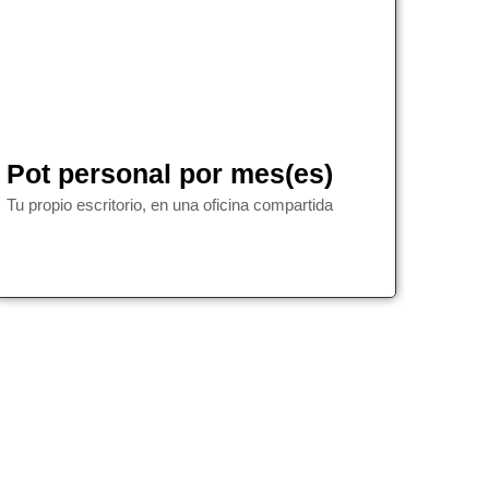
Pot personal por mes(es)
Tu propio escritorio, en una oficina compartida