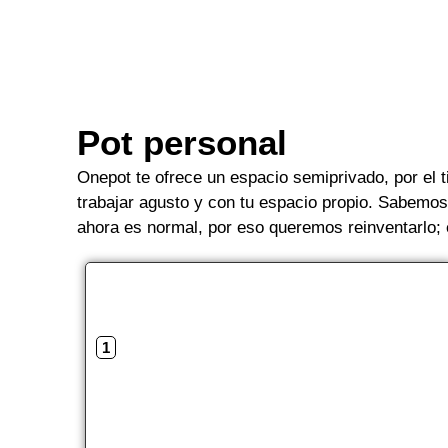
Pot personal
Onepot te ofrece un espacio semiprivado, por el 
trabajar agusto y con tu espacio propio. Sabemo
ahora es normal, por eso queremos reinventarlo; 
1