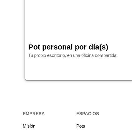
Pot personal por día(s)
Tu propio escritorio, en una oficina compartida
EMPRESA
ESPACIOS
Misión
Pots