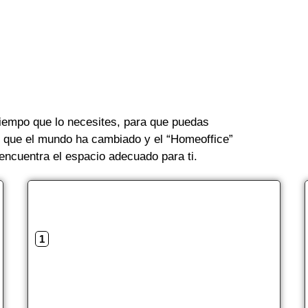
tiempo que lo necesites, para que puedas
s que el mundo ha cambiado y el “Homeoffice”
encuentra el espacio adecuado para ti.
1