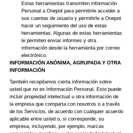
Estas herramientas transmiten información
Personal a Onepot para permitirle acceder a
sus cuentas de usuario y permitirle a Onepot
hacer un seguimiento del uso de estas
herramientas. Algunas de estas herramientas
le permiten enviar informes y otra
información desde la herramienta por correo
electrónico.
INFORMACIÓN ANÓNIMA, AGRUPADA Y OTRA
INFORMACIÓN
También recopilamos cierta información sobre
usted que no es Información Personal. Esto puede
incluir propiedad intelectual u otra información de
la empresa que comparta con nosotros o a través
de los Servicios, de acuerdo con cualquier acuerdo
aplicable entre usted o, si corresponde, su
empresa, incluyendo, por ejemplo, marcas