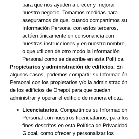
para que nos ayuden a crecer y mejorar
nuestro negocio. Tomamos medidas para
asegurarnos de que, cuando compartimos su
Información Personal con estos terceros,
actúen únicamente en consonancia con
nuestras instrucciones y en nuestro nombre,
o que utilicen de otro modo la Información
Personal como se describe en esta Política.
Propietarios y administración de edificios.
En
algunos casos, podemos compartir su Información
Personal con los propietarios y/o la administración
de los edificios de Onepot para que puedan
administrar y operar el edificio de manera eficaz.
Licenciatarios.
Compartimos su Información
Personal con nuestros licenciatarios, para los
fines descritos en esta Política de Privacidad
Global, como ofrecer y personalizar los