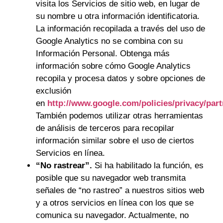
visita los Servicios de sitio web, en lugar de
su nombre u otra información identificatoria.
La información recopilada a través del uso de
Google Analytics no se combina con su
Información Personal. Obtenga más
información sobre cómo Google Analytics
recopila y procesa datos y sobre opciones de
exclusión
en
http://www.google.com/policies/privacy/part
También podemos utilizar otras herramientas
de análisis de terceros para recopilar
información similar sobre el uso de ciertos
Servicios en línea.
“No rastrear”.
Si ha habilitado la función, es
posible que su navegador web transmita
señales de “no rastreo” a nuestros sitios web
y a otros servicios en línea con los que se
comunica su navegador. Actualmente, no