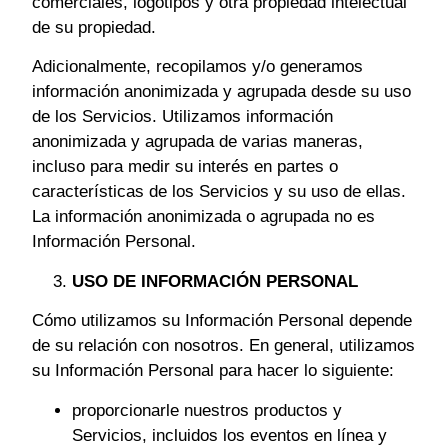
comerciales, logotipos y otra propiedad intelectual
de su propiedad.
Adicionalmente, recopilamos y/o generamos
información anonimizada y agrupada desde su uso
de los Servicios. Utilizamos información
anonimizada y agrupada de varias maneras,
incluso para medir su interés en partes o
características de los Servicios y su uso de ellas.
La información anonimizada o agrupada no es
Información Personal.
USO DE INFORMACIÓN PERSONAL
Cómo utilizamos su Información Personal depende
de su relación con nosotros. En general, utilizamos
su Información Personal para hacer lo siguiente:
proporcionarle nuestros productos y
Servicios, incluidos los eventos en línea y