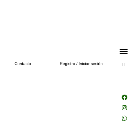
Contacto
Registro / Iniciar sesión