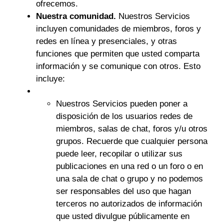
ofrecemos.
Nuestra comunidad.
Nuestros Servicios
incluyen comunidades de miembros, foros y
redes en línea y presenciales, y otras
funciones que permiten que usted comparta
información y se comunique con otros. Esto
incluye:
Nuestros Servicios pueden poner a
disposición de los usuarios redes de
miembros, salas de chat, foros y/u otros
grupos. Recuerde que cualquier persona
puede leer, recopilar o utilizar sus
publicaciones en una red o un foro o en
una sala de chat o grupo y no podemos
ser responsables del uso que hagan
terceros no autorizados de información
que usted divulgue públicamente en