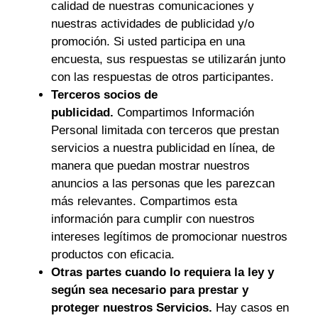
calidad de nuestras comunicaciones y
nuestras actividades de publicidad y/o
promoción. Si usted participa en una
encuesta, sus respuestas se utilizarán junto
con las respuestas de otros participantes.
Terceros socios de
publicidad.
Compartimos Información
Personal limitada con terceros que prestan
servicios a nuestra publicidad en línea, de
manera que puedan mostrar nuestros
anuncios a las personas que les parezcan
más relevantes. Compartimos esta
información para cumplir con nuestros
intereses legítimos de promocionar nuestros
productos con eficacia.
Otras partes cuando lo requiera la ley y
según sea necesario para prestar y
proteger nuestros Servicios.
Hay casos en