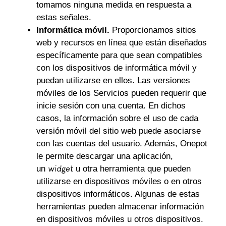
tomamos ninguna medida en respuesta a
estas señales.
Informática móvil.
Proporcionamos sitios
web y recursos en línea que están diseñados
específicamente para que sean compatibles
con los dispositivos de informática móvil y
puedan utilizarse en ellos. Las versiones
móviles de los Servicios pueden requerir que
inicie sesión con una cuenta. En dichos
casos, la información sobre el uso de cada
versión móvil del sitio web puede asociarse
con las cuentas del usuario. Además, Onepot
le permite descargar una aplicación,
un
widget
u otra herramienta que pueden
utilizarse en dispositivos móviles o en otros
dispositivos informáticos. Algunas de estas
herramientas pueden almacenar información
en dispositivos móviles u otros dispositivos.