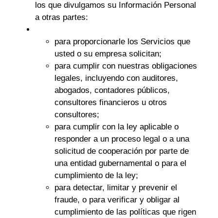
los que divulgamos su Información Personal
a otras partes:
para proporcionarle los Servicios que
usted o su empresa solicitan;
para cumplir con nuestras obligaciones
legales, incluyendo con auditores,
abogados, contadores públicos,
consultores financieros u otros
consultores;
para cumplir con la ley aplicable o
responder a un proceso legal o a una
solicitud de cooperación por parte de
una entidad gubernamental o para el
cumplimiento de la ley;
para detectar, limitar y prevenir el
fraude, o para verificar y obligar al
cumplimiento de las políticas que rigen