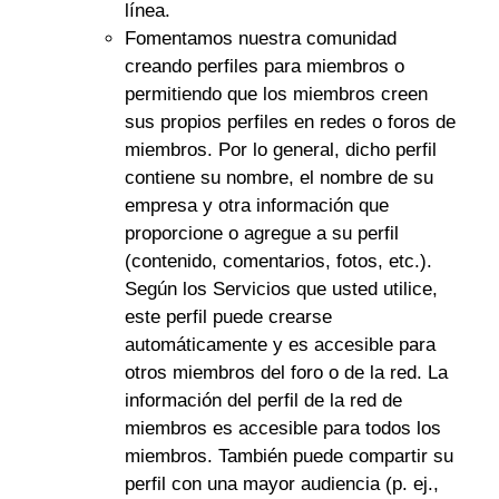
línea.
Fomentamos nuestra comunidad
creando perfiles para miembros o
permitiendo que los miembros creen
sus propios perfiles en redes o foros de
miembros. Por lo general, dicho perfil
contiene su nombre, el nombre de su
empresa y otra información que
proporcione o agregue a su perfil
(contenido, comentarios, fotos, etc.).
Según los Servicios que usted utilice,
este perfil puede crearse
automáticamente y es accesible para
otros miembros del foro o de la red. La
información del perfil de la red de
miembros es accesible para todos los
miembros. También puede compartir su
perfil con una mayor audiencia (p. ej.,