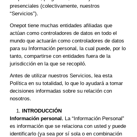
presenciales (colectivamente, nuestros
“Servicios”).
Onepot tiene muchas entidades afiliadas que
actúan como controladores de datos en todo el
mundo que actuarán como controladores de datos
para su Información personal, la cual puede, por lo
tanto, compartirse con entidades fuera de la
jurisdicción en la que se recopiló.
Antes de utilizar nuestros Servicios, lea esta
Política en su totalidad, lo que lo ayudará a tomar
decisiones informadas sobre su relación con
nosotros.
INTRODUCCIÓN
Información personal.
La “Información Personal”
es información que se relaciona con usted y puede
identificarlo (ya sea por sí sola o en combinación