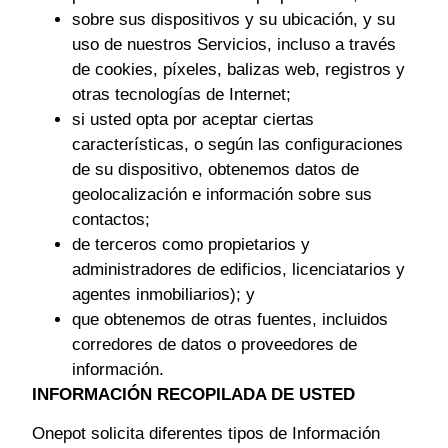
sobre sus dispositivos y su ubicación, y su
uso de nuestros Servicios, incluso a través
de cookies, píxeles, balizas web, registros y
otras tecnologías de Internet;
si usted opta por aceptar ciertas
características, o según las configuraciones
de su dispositivo, obtenemos datos de
geolocalización e información sobre sus
contactos;
de terceros como propietarios y
administradores de edificios, licenciatarios y
agentes inmobiliarios); y
que obtenemos de otras fuentes, incluidos
corredores de datos o proveedores de
información.
INFORMACIÓN RECOPILADA DE USTED
Onepot solicita diferentes tipos de Información