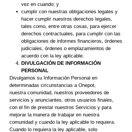
vez en cuando; y
cumplir con nuestras obligaciones legales y
hacer cumplir nuestros derechos legales,
tales como, entre otras cosas, para ejercer
derechos contractuales, para cumplir con las
obligaciones de informes financieros, órdenes
judiciales, órdenes o emplazamientos de
acuerdo con la ley aplicable.
DIVULGACIÓN DE INFORMACIÓN
PERSONAL
Divulgamos su Información Personal en
determinadas circunstancias a Onepot,
nuestra comunidad, nuestros proveedores de
servicios y anunciantes, otros usuarios finales,
con el fin de prestar nuestros Servicios y para
mejorar la manera de trabajar en nuestra
comunidad y cuando la ley aplicable lo requiera.
Cuando lo requiera la ley aplicable, solo