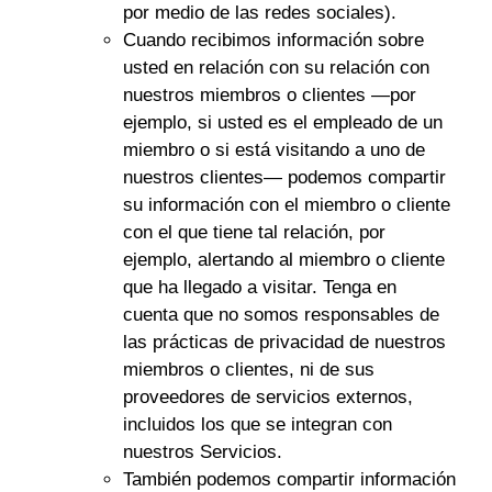
por medio de las redes sociales).
Cuando recibimos información sobre
usted en relación con su relación con
nuestros miembros o clientes —por
ejemplo, si usted es el empleado de un
miembro o si está visitando a uno de
nuestros clientes— podemos compartir
su información con el miembro o cliente
con el que tiene tal relación, por
ejemplo, alertando al miembro o cliente
que ha llegado a visitar. Tenga en
cuenta que no somos responsables de
las prácticas de privacidad de nuestros
miembros o clientes, ni de sus
proveedores de servicios externos,
incluidos los que se integran con
nuestros Servicios.
También podemos compartir información