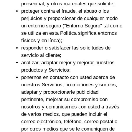
presencial, y otros materiales que solicite;
proteger contra el fraude, el abuso o los
perjuicios y proporcionar de cualquier modo
un entorno seguro (“Entorno Seguro” tal como
se utiliza en esta Política significa entornos
físicos y en línea);
responder o satisfacer las solicitudes de
servicio al cliente;
analizar, adaptar mejor y mejorar nuestros
productos y Servicios;
ponernos en contacto con usted acerca de
nuestros Servicios, promociones y sorteos,
adaptar y proporcionarle publicidad
pertinente, mejorar su compromiso con
nosotros y comunicarnos con usted a través
de varios medios, que pueden incluir el
correo electrónico, teléfono, correo postal o
por otros medios que se le comuniquen de