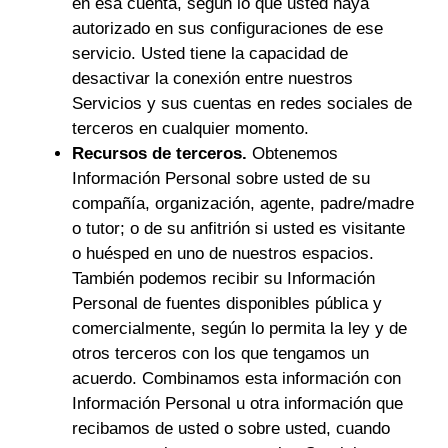
en esa cuenta, según lo que usted haya
autorizado en sus configuraciones de ese
servicio. Usted tiene la capacidad de
desactivar la conexión entre nuestros
Servicios y sus cuentas en redes sociales de
terceros en cualquier momento.
Recursos de terceros.
Obtenemos
Información Personal sobre usted de su
compañía, organización, agente, padre/madre
o tutor; o de su anfitrión si usted es visitante
o huésped en uno de nuestros espacios.
También podemos recibir su Información
Personal de fuentes disponibles pública y
comercialmente, según lo permita la ley y de
otros terceros con los que tengamos un
acuerdo. Combinamos esta información con
Información Personal u otra información que
recibamos de usted o sobre usted, cuando