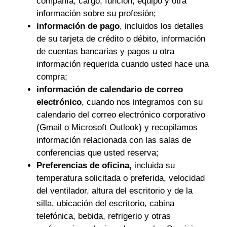
compañía, cargo, función, equipo y otra
información sobre su profesión;
información de pago
, incluidos los detalles
de su tarjeta de crédito o débito, información
de cuentas bancarias y pagos u otra
información requerida cuando usted hace una
compra;
información de calendario de correo
electrónico
, cuando nos integramos con su
calendario del correo electrónico corporativo
(Gmail o Microsoft Outlook) y recopilamos
información relacionada con las salas de
conferencias que usted reserva;
Preferencias de oficina,
incluida su
temperatura solicitada o preferida, velocidad
del ventilador, altura del escritorio y de la
silla, ubicación del escritorio, cabina
telefónica, bebida, refrigerio y otras