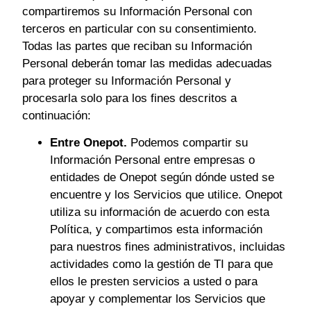
compartiremos su Información Personal con
terceros en particular con su consentimiento.
Todas las partes que reciban su Información
Personal deberán tomar las medidas adecuadas
para proteger su Información Personal y
procesarla solo para los fines descritos a
continuación:
Entre Onepot.
Podemos compartir su
Información Personal entre empresas o
entidades de Onepot según dónde usted se
encuentre y los Servicios que utilice. Onepot
utiliza su información de acuerdo con esta
Política, y compartimos esta información
para nuestros fines administrativos, incluidas
actividades como la gestión de TI para que
ellos le presten servicios a usted o para
apoyar y complementar los Servicios que