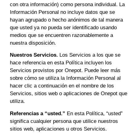
con otra información) como persona individual. La
Información Personal no incluye datos que se
hayan agrupado o hecho anónimos de tal manera
que usted ya no pueda ser identificado usando
medios que se encuentren razonablemente a
nuestra disposición.
Nuestros Servicios.
Los Servicios a los que se
hace referencia en esta Política incluyen los
Servicios provistos por Onepot. Puede leer más
sobre cómo se utiliza la Información Personal al
hacer clic a continuación en el nombre de los
Servicios, sitios web o aplicaciones de Onepot que
utiliza.
Referencias a “usted.”
En esta Política, “usted”
significa cualquier persona que utilice nuestros
sitios web, aplicaciones u otros Servicios.