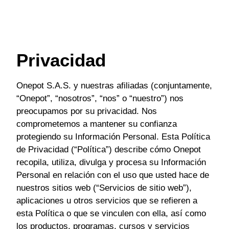
Privacidad
Onepot S.A.S. y nuestras afiliadas (conjuntamente,
“Onepot”, “nosotros”, “nos” o “nuestro”) nos
preocupamos por su privacidad. Nos
comprometemos a mantener su confianza
protegiendo su Información Personal. Esta Política
de Privacidad (“Política”) describe cómo Onepot
recopila, utiliza, divulga y procesa su Información
Personal en relación con el uso que usted hace de
nuestros sitios web (“Servicios de sitio web”),
aplicaciones u otros servicios que se refieren a
esta Política o que se vinculen con ella, así como
los productos, programas, cursos y servicios