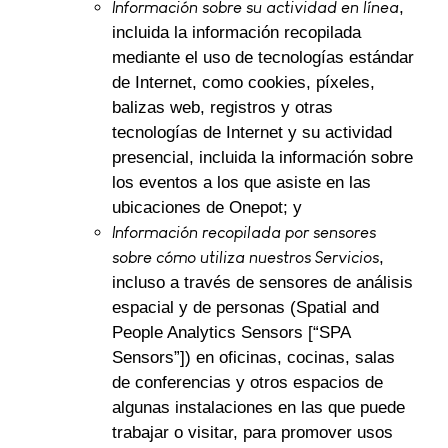
Información sobre su actividad en línea
,
incluida la información recopilada
mediante el uso de tecnologías estándar
de Internet, como cookies, píxeles,
balizas web, registros y otras
tecnologías de Internet y su actividad
presencial, incluida la información sobre
los eventos a los que asiste en las
ubicaciones de Onepot; y
Información recopilada por sensores
sobre cómo utiliza nuestros Servicios
,
incluso a través de sensores de análisis
espacial y de personas (Spatial and
People Analytics Sensors [“SPA
Sensors”]) en oficinas, cocinas, salas
de conferencias y otros espacios de
algunas instalaciones en las que puede
trabajar o visitar, para promover usos