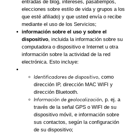
entradas de blog, intereses, pasatiempos,
elecciones sobre estilo de vida y grupos a los
que esté afiliado) y que usted envía o recibe
mediante el uso de los Servicios;
información sobre el uso y sobre el
dispositivo
, incluida la información sobre su
computadora o dispositivo e Internet u otra
información sobre la actividad de la red
electrónica. Esto incluye:
Identificadores de dispositivo
, como
dirección IP, dirección MAC WIFI y
dirección Bluetooth.
Información de geolocalización
, p. ej. a
través de la señal GPS o WIFI de su
dispositivo móvil, e información sobre
sus contactos, según la configuración
de su dispositivo;