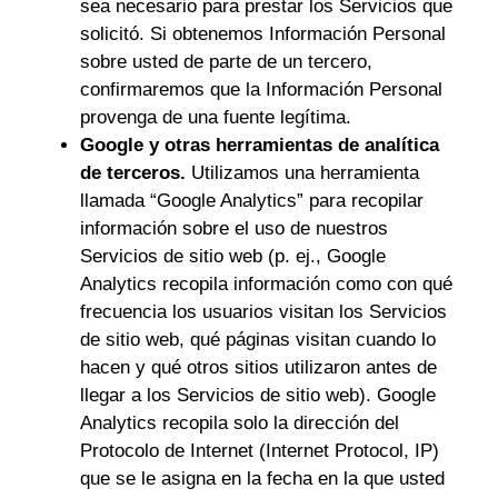
sea necesario para prestar los Servicios que
solicitó. Si obtenemos Información Personal
sobre usted de parte de un tercero,
confirmaremos que la Información Personal
provenga de una fuente legítima.
Google y otras herramientas de analítica
de terceros.
Utilizamos una herramienta
llamada “Google Analytics” para recopilar
información sobre el uso de nuestros
Servicios de sitio web (p. ej., Google
Analytics recopila información como con qué
frecuencia los usuarios visitan los Servicios
de sitio web, qué páginas visitan cuando lo
hacen y qué otros sitios utilizaron antes de
llegar a los Servicios de sitio web). Google
Analytics recopila solo la dirección del
Protocolo de Internet (Internet Protocol, IP)
que se le asigna en la fecha en la que usted