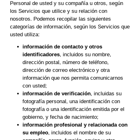
Personal de usted y su compañía u otros, según
los Servicios que utilice y su relación con
nosotros. Podemos recopilar las siguientes
categorías de información, según los Servicios que
usted utiliza:
información de contacto y otros
identificadores
, incluidos su nombre,
dirección postal, número de teléfono,
dirección de correo electrónico y otra
información que nos permita comunicarnos
con usted;
información de verificación
, incluidas su
fotografía personal, una identificación con
fotografía o una identificación emitida por el
gobierno, y fecha de nacimiento;
información profesional y relacionada con
su empleo
, incluidos el nombre de su