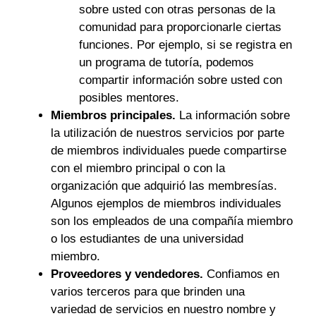
sobre usted con otras personas de la
comunidad para proporcionarle ciertas
funciones. Por ejemplo, si se registra en
un programa de tutoría, podemos
compartir información sobre usted con
posibles mentores.
Miembros principales.
La información sobre
la utilización de nuestros servicios por parte
de miembros individuales puede compartirse
con el miembro principal o con la
organización que adquirió las membresías.
Algunos ejemplos de miembros individuales
son los empleados de una compañía miembro
o los estudiantes de una universidad
miembro.
Proveedores y vendedores.
Confiamos en
varios terceros para que brinden una
variedad de servicios en nuestro nombre y