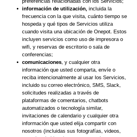
preferencias relacionadas con los Servicios;
información de utilización,
incluida la
frecuencia con la que visita, cuánto tiempo se
hospeda y qué tipos de Servicios utiliza
cuando visita una ubicación de Onepot. Estos
incluyen servicios como uso de impresora o
wifi, y reservas de escritorio o sala de
conferencias;
comunicaciones
, y cualquier otra
información que usted comparta, envíe o
reciba intencionalmente al usar los Servicios,
incluido su correo electrónico, SMS, Slack,
solicitudes realizadas a través de
plataformas de comentarios, chatbots
automatizados o tecnología similar,
invitaciones de calendario y cualquier otra
información que usted elija compartir con
nosotros (incluidas sus fotografías, videos,