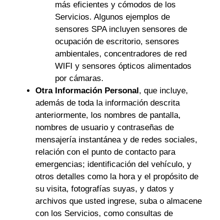
más eficientes y cómodos de los
Servicios. Algunos ejemplos de
sensores SPA incluyen sensores de
ocupación de escritorio, sensores
ambientales, concentradores de red
WIFI y sensores ópticos alimentados
por cámaras.
Otra Información Personal
, que incluye,
además de toda la información descrita
anteriormente, los nombres de pantalla,
nombres de usuario y contraseñas de
mensajería instantánea y de redes sociales,
relación con el punto de contacto para
emergencias; identificación del vehículo, y
otros detalles como la hora y el propósito de
su visita, fotografías suyas, y datos y
archivos que usted ingrese, suba o almacene
con los Servicios, como consultas de