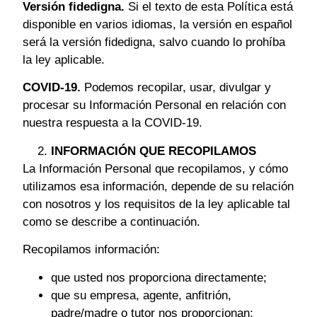
Versión fidedigna.
Si el texto de esta Política está
disponible en varios idiomas, la versión en español
será la versión fidedigna, salvo cuando lo prohíba
la ley aplicable.
COVID-19.
Podemos recopilar, usar, divulgar y
procesar su Información Personal en relación con
nuestra respuesta a la COVID-19.
INFORMACIÓN QUE RECOPILAMOS
La Información Personal que recopilamos, y cómo
utilizamos esa información, depende de su relación
con nosotros y los requisitos de la ley aplicable tal
como se describe a continuación.
Recopilamos información:
que usted nos proporciona directamente;
que su empresa, agente, anfitrión,
padre/madre o tutor nos proporcionan;