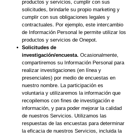
productos y servicios, cumplir con sus
solicitudes, brindarle su propio marketing y
cumplir con sus obligaciones legales y
contractuales. Por ejemplo, este intercambio
de Información Personal le permite utilizar los
productos y servicios de Onepot.
Solicitudes de
investigación/encuesta.
Ocasionalmente,
compartiremos su Información Personal para
realizar investigaciones (en línea y
presenciales) por medio de encuestas en
nuestro nombre. La participación es
voluntaria y utilizaremos la información que
recopilemos con fines de investigación e
información, y para poder mejorar la calidad
de nuestros Servicios. Utilizamos las
respuestas de las encuestas para determinar
la eficacia de nuestros Servicios, incluida la