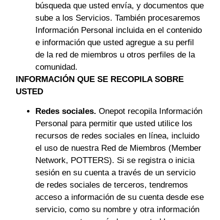
búsqueda que usted envía, y documentos que
sube a los Servicios. También procesaremos
Información Personal incluida en el contenido
e información que usted agregue a su perfil
de la red de miembros u otros perfiles de la
comunidad.
INFORMACIÓN QUE SE RECOPILA SOBRE
USTED
Redes sociales.
Onepot recopila Información
Personal para permitir que usted utilice los
recursos de redes sociales en línea, incluido
el uso de nuestra Red de Miembros (Member
Network, POTTERS). Si se registra o inicia
sesión en su cuenta a través de un servicio
de redes sociales de terceros, tendremos
acceso a información de su cuenta desde ese
servicio, como su nombre y otra información