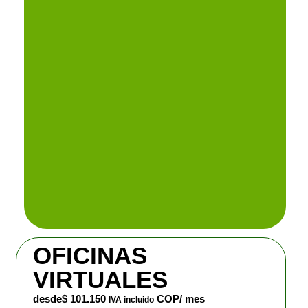
OFICINAS
VIRTUALES
desde
$
101.150
COP/ mes
IVA incluido