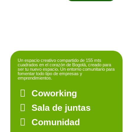
Un espacio creativo compartido de 155 mts
cuadrados en el corazón de Bogotá, creado para
ser tu nuevo espacio. Un entorno comunitario para
fomentar todo tipo de empresas y
emprendimientos.
Coworking
Sala de juntas
Comunidad