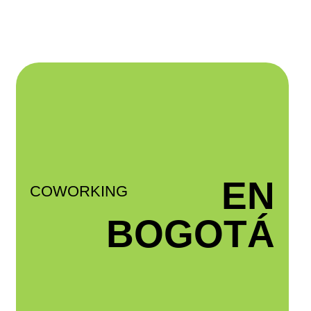
EN
COWORKING
BOGOTÁ