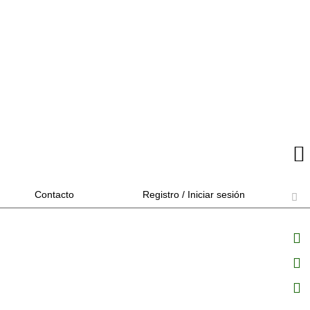
Contacto
Registro / Iniciar sesión