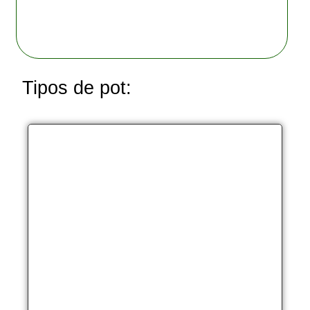
Tipos de pot: