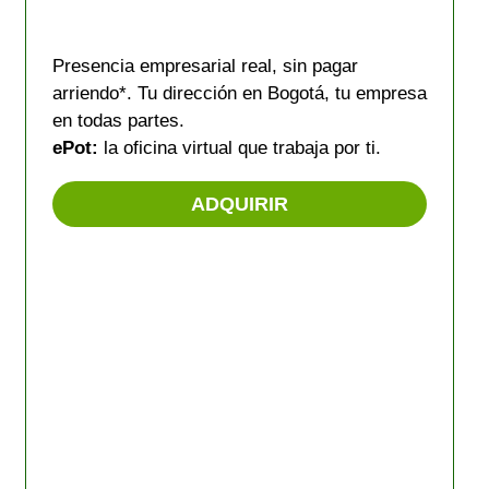
Presencia empresarial real, sin pagar
arriendo*. Tu dirección en Bogotá, tu empresa
en todas partes.
ePot:
la oficina virtual que trabaja por ti.
ADQUIRIR