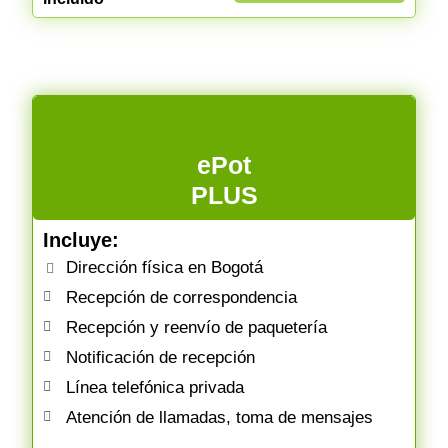
ePot
PLUS
Incluye:
Dirección física en Bogotá
Recepción de correspondencia
Recepción y reenvío de paquetería
Notificación de recepción
Línea telefónica privada
Atención de llamadas, toma de mensajes