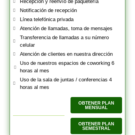
Recepción y reenvío de paquetería
Notificación de recepción
Línea telefónica privada
Atención de llamadas, toma de mensajes
Transferencia de llamadas a su número
celular
Atención de clientes en nuestra dirección
Uso de nuestros espacios de coworking 6
horas al mes
Uso de la sala de juntas / conferencias 4
horas al mes
OBTENER PLAN
MENSUAL
OBTENER PLAN
SEMESTRAL