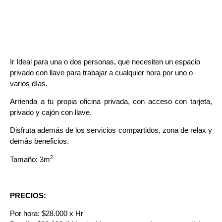
Ir Ideal para una o dos personas, que necesiten un espacio
privado con llave para trabajar a cualquier hora por uno o
varios días.
Arrienda a tu propia oficina privada, con acceso con tarjeta,
privado y cajón con llave.
Disfruta además de los servicios compartidos, zona de relax y
demás beneficios.
2
Tamaño: 3m
PRECIOS:
Por hora: $28.000 x Hr