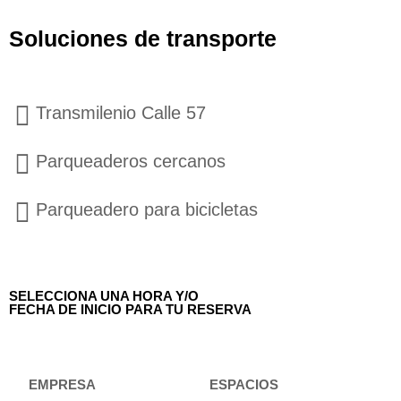
Soluciones de transporte
Transmilenio Calle 57
Parqueaderos cercanos
Parqueadero para bicicletas
SELECCIONA UNA HORA Y/O
FECHA DE INICIO PARA TU RESERVA
EMPRESA
ESPACIOS