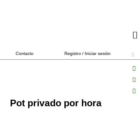
Contacto
Registro / Iniciar sesión
Pot privado por hora