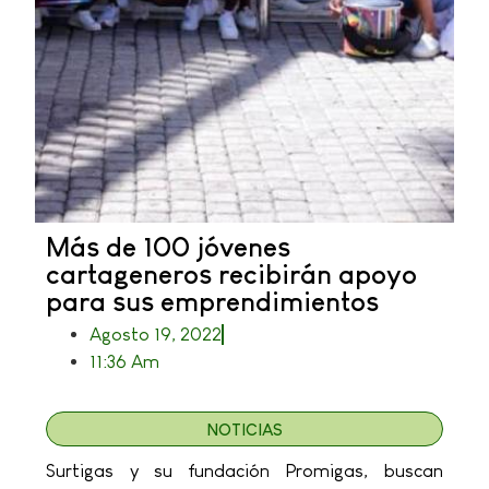
Más de 100 jóvenes
cartageneros recibirán apoyo
para sus emprendimientos
Agosto 19, 2022
11:36 Am
NOTICIAS
Surtigas y su fundación Promigas, buscan