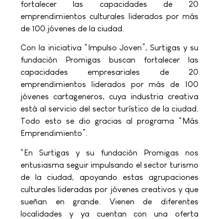
fortalecer las capacidades de 20
emprendimientos culturales liderados por más
de 100 jóvenes de la ciudad.
Con la iniciativa “Impulso Joven”, Surtigas y su
fundación Promigas buscan fortalecer las
capacidades empresariales de 20
emprendimientos liderados por más de 100
jóvenes cartageneros, cuya industria creativa
está al servicio del sector turístico de la ciudad.
Todo esto se dio gracias al programa “Más
Emprendimiento”.
“En Surtigas y su fundación Promigas nos
entusiasma seguir impulsando el sector turismo
de la ciudad, apoyando estas agrupaciones
culturales lideradas por jóvenes creativos y que
sueñan en grande. Vienen de diferentes
localidades y ya cuentan con una oferta