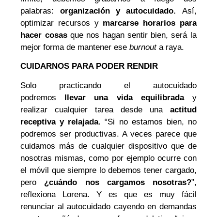
palabras:
organización y autocuidado.
Así,
optimizar recursos y
marcarse horarios para
hacer cosas
que nos hagan sentir bien, será la
mejor forma de mantener ese
burnout
a raya.
CUIDARNOS PARA PODER RENDIR
Solo practicando el autocuidado
podremos
llevar una vida equilibrada
y
realizar cualquier tarea desde una
actitud
receptiva y relajada.
“Si no estamos bien, no
podremos ser productivas. A veces parece que
cuidamos más de cualquier dispositivo que de
nosotras mismas, como por ejemplo ocurre con
el móvil que siempre lo debemos tener cargado,
pero
¿cuándo nos cargamos nosotras?
”,
reflexiona Lorena. Y es que es muy fácil
renunciar al autocuidado cayendo en demandas