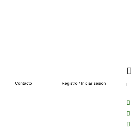
Contacto
Registro / Iniciar sesión