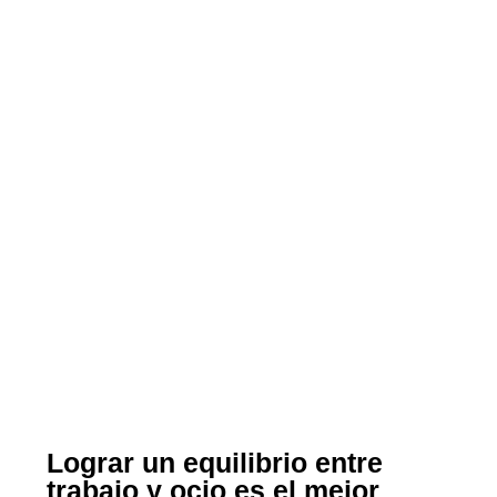
Lograr un equilibrio entre
trabajo y ocio es el mejor