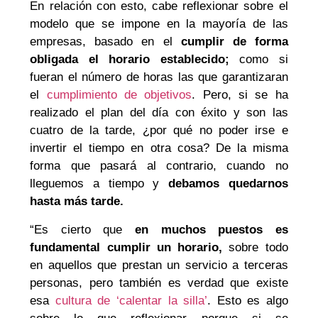
En relación con esto, cabe reflexionar sobre el
modelo que se impone en la mayoría de las
empresas, basado en el
cumplir de forma
obligada el horario establecido;
como si
fueran el número de horas las que garantizaran
el
cumplimiento de objetivos
. Pero, si se ha
realizado el plan del día con éxito y son las
cuatro de la tarde, ¿por qué no poder irse e
invertir el tiempo en otra cosa? De la misma
forma que pasará al contrario, cuando no
lleguemos a tiempo y
debamos quedarnos
hasta más tarde.
“Es cierto que
en muchos puestos es
fundamental cumplir un horario,
sobre todo
en aquellos que prestan un servicio a terceras
personas, pero también es verdad que existe
esa
cultura de ‘calentar la silla’
. Esto es algo