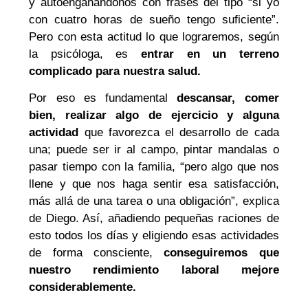
y autoengañándonos con frases del tipo “si yo
con cuatro horas de sueño tengo suficiente”.
Pero con esta actitud lo que lograremos, según
la psicóloga, es
entrar en un terreno
complicado para nuestra salud.
Por eso es fundamental
descansar, comer
bien, realizar algo de ejercicio y alguna
actividad
que favorezca el desarrollo de cada
una; puede ser ir al campo, pintar mandalas o
pasar tiempo con la familia, “pero algo que nos
llene y que nos haga sentir esa satisfacción,
más allá de una tarea o una obligación”, explica
de Diego. Así, añadiendo pequeñas raciones de
esto todos los días y eligiendo esas actividades
de forma consciente,
conseguiremos que
nuestro rendimiento laboral mejore
considerablemente.