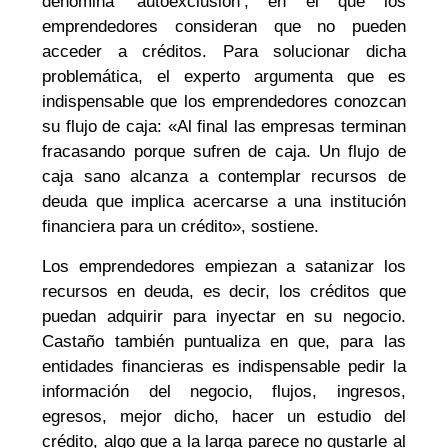
denomina ‘autoexclusión’, en el que los
emprendedores consideran que no pueden
acceder a créditos. Para solucionar dicha
problemática, el experto argumenta que es
indispensable que los emprendedores conozcan
su flujo de caja: «Al final las empresas terminan
fracasando porque sufren de caja. Un flujo de
caja sano alcanza a contemplar recursos de
deuda que implica acercarse a una institución
financiera para un crédito», sostiene.
Los emprendedores empiezan a satanizar los
recursos en deuda, es decir, los créditos que
puedan adquirir para inyectar en su negocio.
Castaño también puntualiza en que, para las
entidades financieras es indispensable pedir la
información del negocio, flujos, ingresos,
egresos, mejor dicho, hacer un estudio del
crédito, algo que a la larga parece no gustarle al