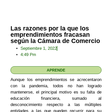
Las razones por la que los
emprendimientos fracasan
según la Cámara de Comercio
Septiembre 1, 2022
4:49 Pm
APRENDE
Aunque los emprendimientos se acrecentaron
con la pandemia, todos no han logrado
mantenerse, el principal motivo es su falta de
educación financiera, sumado al
desconocimiento respecto a las múltiples
entidades a las que pueden recurrir para su