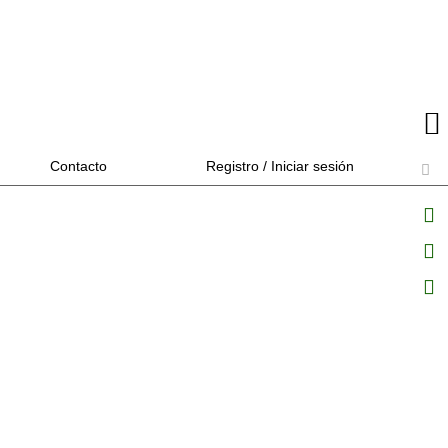
Contacto
Registro / Iniciar sesión