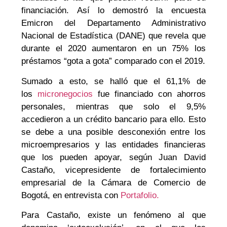
financiación. Así lo demostró la encuesta
Emicron del Departamento Administrativo
Nacional de Estadística (DANE) que revela que
durante el 2020 aumentaron en un 75% los
préstamos “gota a gota” comparado con el 2019.
Sumado a esto, se halló que el 61,1% de
los
micronegocios
fue financiado con ahorros
personales, mientras que solo el 9,5%
accedieron a un crédito bancario para ello. Esto
se debe a una posible desconexión entre los
microempresarios y las entidades financieras
que los pueden apoyar, según Juan David
Castaño, vicepresidente de fortalecimiento
empresarial de la Cámara de Comercio de
Bogotá, en entrevista con
Portafolio.
Para Castaño, existe un fenómeno al que