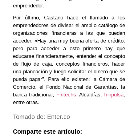
emprendedor.
Por último, Castaño hace el llamado a los
emprendedores de divisar el amplio catálogo de
organizaciones financieras a las que pueden
acceder. «Hay una muy buena oferta de crédito,
pero para acceder a esto primero hay que
educarse financieramente, entender el concepto
de flujo de caja, conceptos financieros, hacer
una planeación y luego solicitar el dinero que se
pueda pagar”. Para ello existen: la Cámara de
Comercio, el Fondo Nacional de Garantías, la
banca tradicional,
Fintechs
, Alcaldías,
Innpulsa
,
entre otras.
Tomado de: Enter.co
Comparte este artículo: