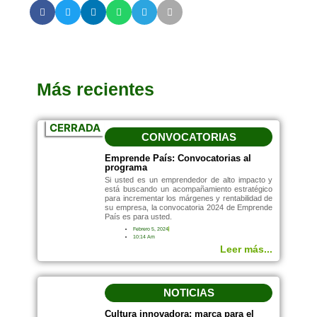
Más recientes
CERRADA
CONVOCATORIAS
Emprende País: Convocatorias al
programa
Si usted es un emprendedor de alto impacto y
está buscando un acompañamiento estratégico
para incrementar los márgenes y rentabilidad de
su empresa, la convocatoria 2024 de Emprende
País es para usted.
Febrero 5, 2024
10:14 Am
Leer más...
NOTICIAS
Cultura innovadora: marca para el