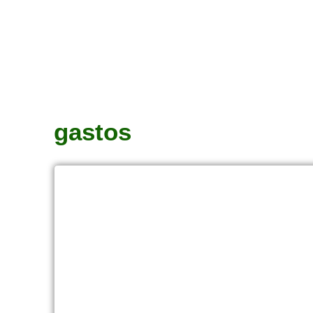
gastos