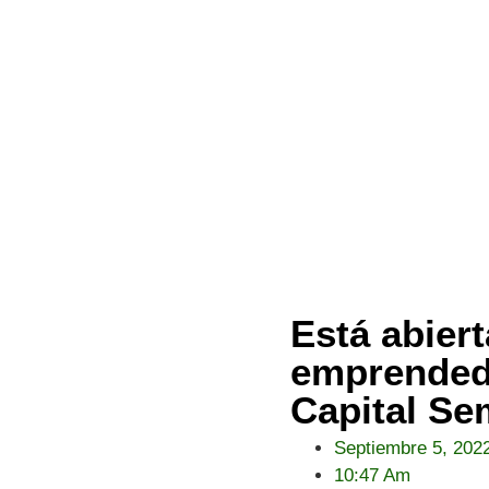
Está abiert
emprendedo
Capital Sem
Septiembre 5, 202
10:47 Am