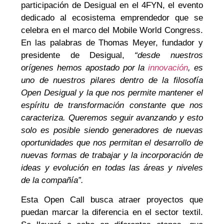
participación de Desigual en el 4FYN, el evento
dedicado al ecosistema emprendedor que se
celebra en el marco del Mobile World Congress.
En las palabras de Thomas Meyer, fundador y
presidente de Desigual,
“desde nuestros
orígenes hemos apostado por la
innovación
, es
uno de nuestros pilares dentro de la filosofía
Open Desigual y la que nos permite mantener el
espíritu de transformación constante que nos
caracteriza. Queremos seguir avanzando y esto
solo es posible siendo generadores de nuevas
oportunidades que nos permitan el desarrollo de
nuevas formas de trabajar y la incorporación de
ideas y evolución en todas las áreas y niveles
de la compañía”.
Esta Open Call busca atraer proyectos que
puedan marcar la diferencia en el sector textil.