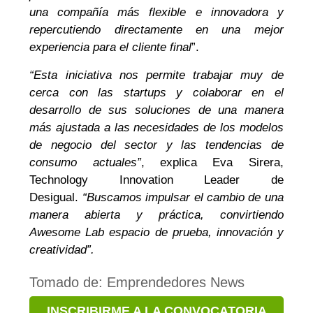
una compañía más flexible e innovadora y
repercutiendo directamente en una mejor
experiencia para el cliente final
”.
“Esta iniciativa nos permite trabajar muy de
cerca con las startups y colaborar en el
desarrollo de sus soluciones de una manera
más ajustada a las necesidades de los modelos
de negocio del sector y las tendencias de
consumo actuales”
, explica Eva Sirera,
Technology Innovation Leader de
Desigual.
“Buscamos impulsar el cambio de una
manera abierta y práctica, convirtiendo
Awesome Lab espacio de prueba, innovación y
creatividad”.
Tomado de: Emprendedores News
INSCRIBIRME A LA CONVOCATORIA