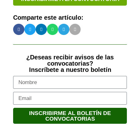
Comparte este artículo:
¿Deseas recibir avisos de las
convocatorias?
Inscríbete a nuestro boletín
INSCRIBIRME AL BOLETÍN DE
CONVOCATORIAS