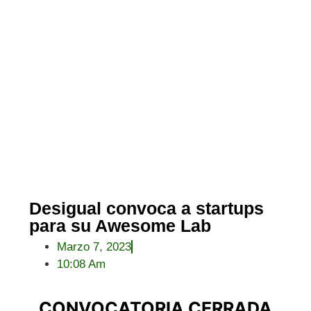
Desigual convoca a startups
para su Awesome Lab
Marzo 7, 2023
10:08 Am
CONVOCATORIA CERRADA