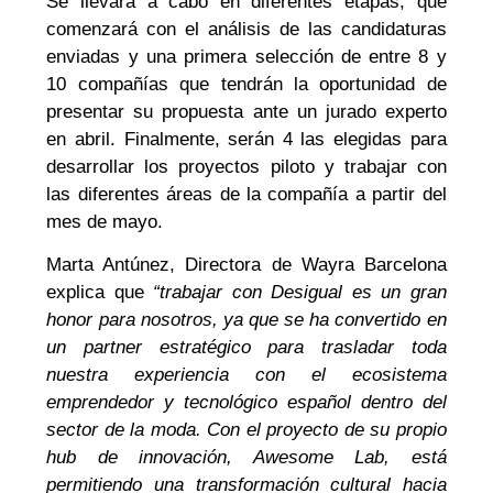
Se llevará a cabo en diferentes etapas, que
comenzará con el análisis de las candidaturas
enviadas y una primera selección de entre 8 y
10 compañías que tendrán la oportunidad de
presentar su propuesta ante un jurado experto
en abril. Finalmente, serán 4 las elegidas para
desarrollar los proyectos piloto y trabajar con
las diferentes áreas de la compañía a partir del
mes de mayo.
Marta Antúnez, Directora de Wayra Barcelona
explica que
“trabajar con Desigual es un gran
honor para nosotros, ya que se ha convertido en
un partner estratégico para trasladar toda
nuestra experiencia con el ecosistema
emprendedor y tecnológico español dentro del
sector de la moda. Con el proyecto de su propio
hub de innovación, Awesome Lab, está
permitiendo una transformación cultural hacia