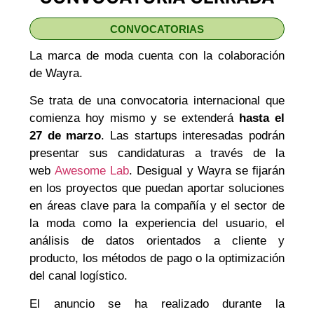
CONVOCATORIAS
La marca de moda cuenta con la colaboración
de Wayra.
Se trata de una convocatoria internacional que
comienza hoy mismo y se extenderá
hasta el
27 de marzo
. Las startups interesadas podrán
presentar sus candidaturas a través de la
web
Awesome Lab
. Desigual y Wayra se fijarán
en los proyectos que puedan aportar soluciones
en áreas clave para la compañía y el sector de
la moda como la experiencia del usuario, el
análisis de datos orientados a cliente y
producto, los métodos de pago o la optimización
del canal logístico.
El anuncio se ha realizado durante la