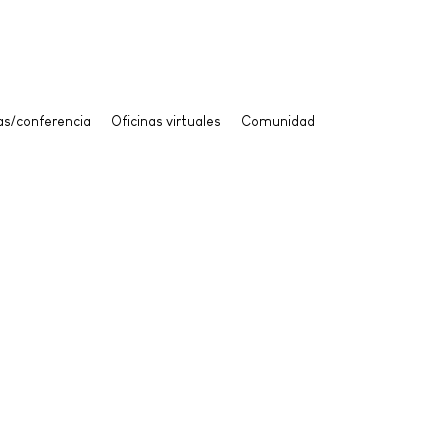
tas/conferencia
Oficinas virtuales
Comunidad