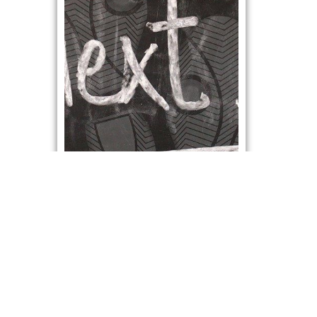
NOTICIAS