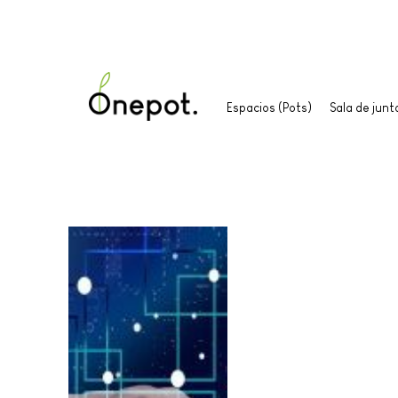
Espacios (Pots)
Sala de jun