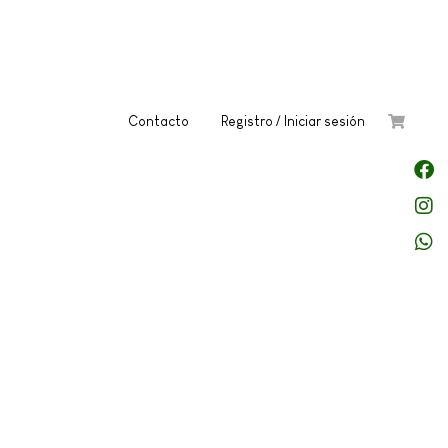
Contacto
Registro / Iniciar sesión