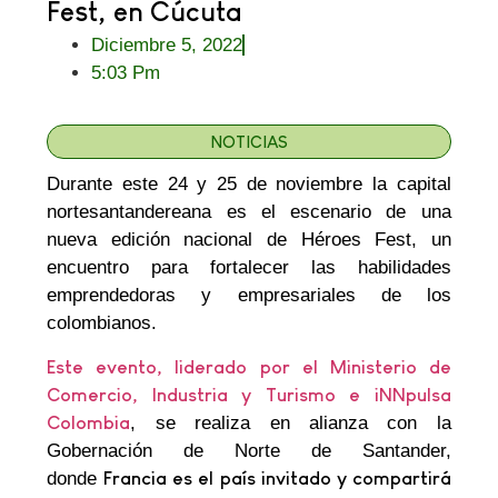
Fest, en Cúcuta
Diciembre 5, 2022
5:03 Pm
NOTICIAS
Durante este 24 y 25 de noviembre la capital
nortesantandereana es el escenario de una
nueva edición nacional de Héroes Fest, un
encuentro para fortalecer las habilidades
emprendedoras y empresariales de los
colombianos.
Este evento, liderado por el Ministerio de
Comercio, Industria y Turismo e iNNpulsa
Colombia
, se realiza en alianza con la
Gobernación de Norte de Santander,
donde
Francia es el país invitado y compartirá