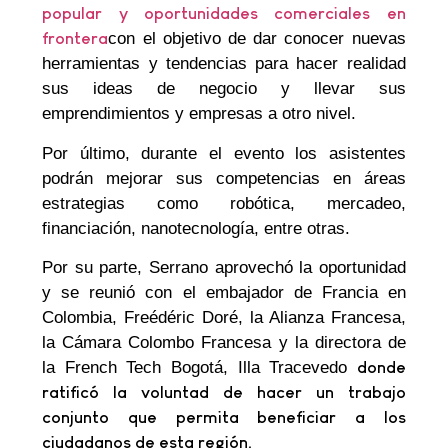
popular y oportunidades comerciales en
frontera
con el objetivo de dar conocer nuevas
herramientas y tendencias para hacer realidad
sus ideas de negocio y llevar sus
emprendimientos y empresas a otro nivel.
Por último, durante el evento los asistentes
podrán mejorar sus competencias en áreas
estrategias como robótica, mercadeo,
financiación, nanotecnología, entre otras.
Por su parte, Serrano aprovechó la oportunidad
y se reunió con el embajador de Francia en
Colombia, Freédéric Doré, la Alianza Francesa,
la Cámara Colombo Francesa y la directora de
la French Tech Bogotá, Illa Tracevedo
donde
ratificó la voluntad de hacer un trabajo
conjunto que permita beneficiar a los
ciudadanos de esta región.