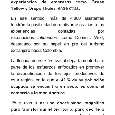
experiencias de empresas como Green
Yellow y Grupo Thales
, entre otras.
En ese sentido, más de 4.800 asistentes
tendrán la posibilidad de motivarse gracias a las
experiencias contadas por
reconocidos
influencers
como Dominic Wolf,
destacado por su papel en pro del turismo
extranjero hacia Colombia.
La llegada de este festival al departamento hace
parte de los esfuerzos enfocados en promover
la diversificación de los ejes productivos de
esta región, en la que
el 42 % de su población
ocupada se encuentra en sectores como el
comercio y la manufactura.
“Este evento
es una oportunidad magnífica
para transformar el territorio, para decirle a