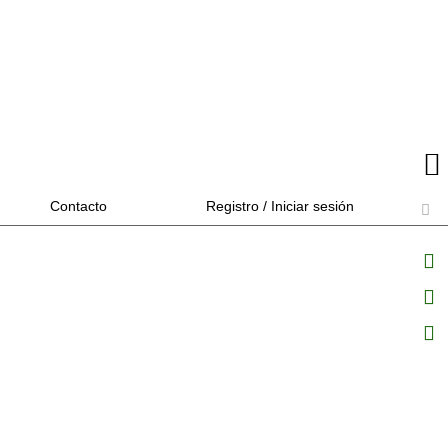
Contacto
Registro / Iniciar sesión