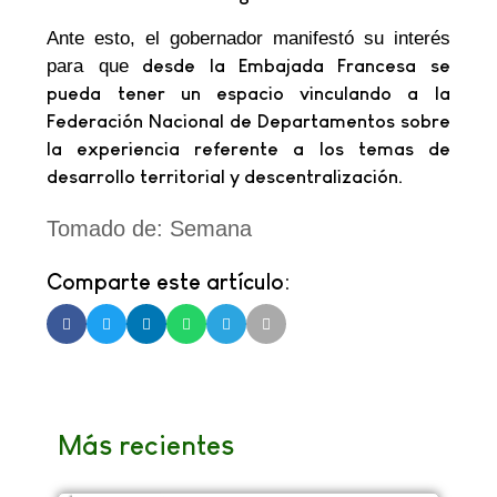
Ante esto, el gobernador manifestó su interés
para que
desde la Embajada Francesa se
pueda tener un espacio vinculando a la
Federación Nacional de Departamentos sobre
la experiencia referente a los temas de
desarrollo territorial y descentralización.
Tomado de: Semana
Comparte este artículo:
Más recientes