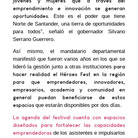
jóvenes y mujeres que a través del
emprendimiento e innovación se generan
oportunidades.
Este es el poder que tiene
Norte de Santander, una tierra de oportunidades
para todos”, señaló el gobernador Silvano
Serrano Guerrero.
Así mismo, el mandatario departamental
manifestó que fueron varios años en los que se
lideró la gestión junto a otras instituciones
para
hacer realidad el Héroes Fest en la región
para que emprendedores, innovadores,
empresarios, academia y comunidad en
general puedan beneficiarse de estos
espacios
que estarán disponibles por dos días.
La agenda del festival cuenta con espacios
diseñados para fortalecer las capacidades
emprendedoras
de los asistentes e impulsarlos