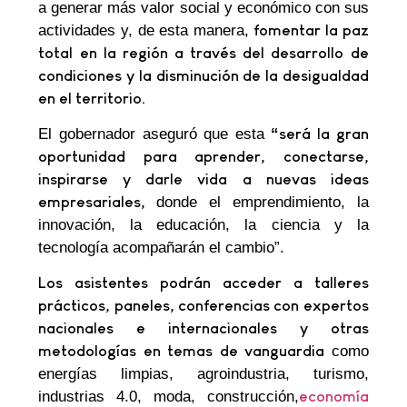
a generar más valor social y económico con sus
actividades y, de esta manera,
fomentar la paz
total en la región a través del desarrollo de
condiciones y la disminución de la desigualdad
en el territorio.
El gobernador aseguró que esta
“será la gran
oportunidad para aprender, conectarse,
inspirarse y darle vida a nuevas ideas
empresariales,
donde el emprendimiento, la
innovación, la educación, la ciencia y la
tecnología acompañarán el cambio”.
Los asistentes podrán acceder a talleres
prácticos, paneles, conferencias con expertos
nacionales e internacionales y otras
metodologías en temas de vanguardia
como
energías limpias, agroindustria, turismo,
industrias 4.0, moda, construcción,
economía