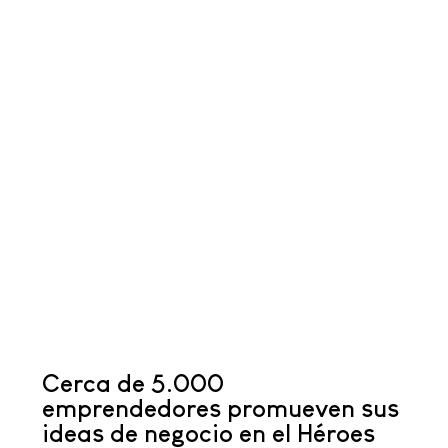
Cerca de 5.000
emprendedores promueven sus
ideas de negocio en el Héroes