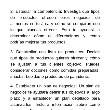
2. Estudiar la competencia: Investiga qué tipos
de productos ofrecen otros negocios de
alimentos en tu área y cómo se comparan con
lo que planeas ofrecer. Esto te ayudará a
determinar cómo te diferenciarás y cómo
podrías mejorar tus productos.
3. Desarrollar una lista de productos: Decide
qué tipos de productos quieres ofrecer y cómo
se ajustan a tus clientes objetivo. Puedes
considerar opciones como comidas preparadas,
snacks, bebidas o productos de panadería.
4. Establecer un plan de negocios: Un plan de
negocios te ayudará definir tus objetivos a largo
plazo y a establecer un plan detallado para
alcanzarlos. Incluirá información sobre cómo