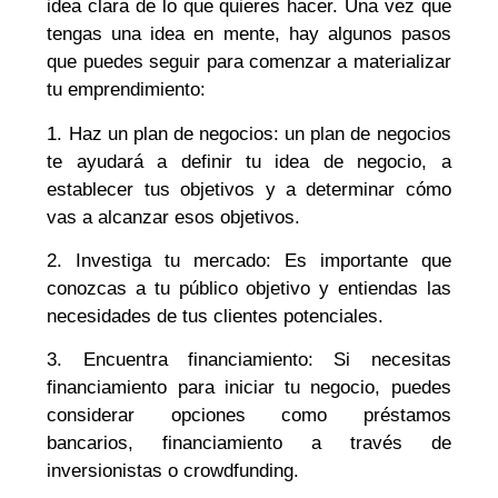
idea clara de lo que quieres hacer. Una vez que
tengas una idea en mente, hay algunos pasos
que puedes seguir para comenzar a materializar
tu emprendimiento:
1. Haz un plan de negocios: un plan de negocios
te ayudará a definir tu idea de negocio, a
establecer tus objetivos y a determinar cómo
vas a alcanzar esos objetivos.
2. Investiga tu mercado: Es importante que
conozcas a tu público objetivo y entiendas las
necesidades de tus clientes potenciales.
3. Encuentra financiamiento: Si necesitas
financiamiento para iniciar tu negocio, puedes
considerar opciones como préstamos
bancarios, financiamiento a través de
inversionistas o crowdfunding.