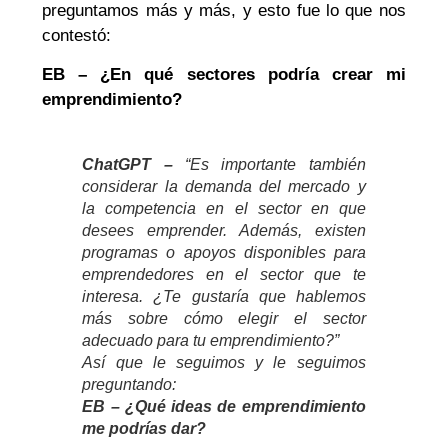
preguntamos más y más, y esto fue lo que nos
contestó:
EB – ¿En qué sectores podría crear mi
emprendimiento?
ChatGPT –
“Es importante también
considerar la demanda del mercado y
la competencia en el sector en que
desees emprender. Además, existen
programas o apoyos disponibles para
emprendedores en el sector que te
interesa. ¿Te gustaría que hablemos
más sobre cómo elegir el sector
adecuado para tu emprendimiento?”
Así que le seguimos y le seguimos
preguntando:
EB – ¿Qué ideas de emprendimiento
me podrías dar?