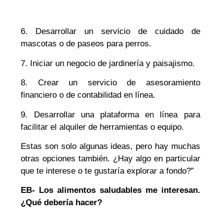
6. Desarrollar un servicio de cuidado de
mascotas o de paseos para perros.
7. Iniciar un negocio de jardinería y paisajismo.
8. Crear un servicio de asesoramiento
financiero o de contabilidad en línea.
9. Desarrollar una plataforma en línea para
facilitar el alquiler de herramientas o equipo.
Estas son solo algunas ideas, pero hay muchas
otras opciones también. ¿Hay algo en particular
que te interese o te gustaría explorar a fondo?”
EB- Los alimentos saludables me interesan.
¿Qué debería hacer?