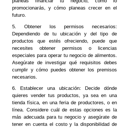
planeas financiar tu negocio, cómo lo
promocionarás, y cómo planeas crecer en el
futuro.
5. Obtener los permisos necesarios:
Dependiendo de tu ubicación y del tipo de
productos que estés ofreciendo, puede que
necesites obtener permisos o licencias
especiales para operar tu negocio de alimentos.
Asegúrate de investigar qué requisitos debes
cumplir y cómo puedes obtener los premisos
necesarios.
6. Establecer una ubicación: Decide dónde
quieres vender tus productos, ya sea en una
tienda física, en una feria de productores, o en
línea. Considere cuál de estas opciones es la
más adecuada para tu negocio y asegúrate de
tener en cuenta el costo y la disponibilidad de