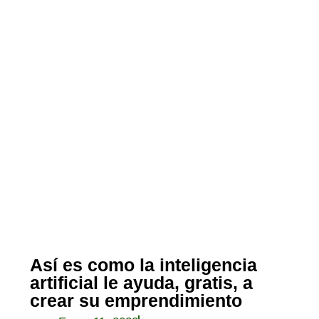
Así es como la inteligencia
artificial le ayuda, gratis, a
crear su emprendimiento