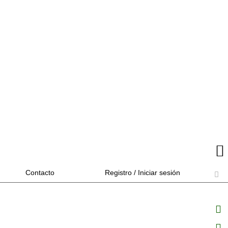
Contacto
Registro / Iniciar sesión