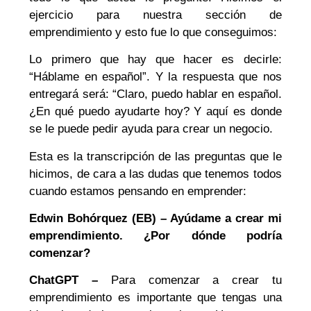
ejercicio para nuestra sección de
emprendimiento y esto fue lo que conseguimos:
Lo primero que hay que hacer es decirle:
“Háblame en español”. Y la respuesta que nos
entregará será: “Claro, puedo hablar en español.
¿En qué puedo ayudarte hoy? Y aquí es donde
se le puede pedir ayuda para crear un negocio.
Esta es la transcripción de las preguntas que le
hicimos, de cara a las dudas que tenemos todos
cuando estamos pensando en emprender:
Edwin Bohórquez (EB) – Ayúdame a crear mi
emprendimiento. ¿Por dónde podría
comenzar?
ChatGPT –
Para comenzar a crear tu
emprendimiento es importante que tengas una