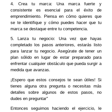
4. Crea tu marca: Una marca fuerte y
consistente es esencial para el éxito de
emprendimiento. Piensa en cómo quieres que
se te identifique y cómo puedes hacer que tu
marca se destaque entre tu competencia.
5. Lanza tu negocio: Una vez que hayas
completado los pasos anteriores, estarás listo
para lanzar tu negocio. Asegúrate de tener un
plan sólido en lugar de estar preparado para
enfrentar cualquier obstáculo que pueda surgir a
medida que avanzas.
¡Espero que estos consejos te sean útiles! Si
tienes alguna otra pregunta o necesitas más
detalles sobre algunos de estos pasos, no
dudes en preguntar”
Entonces seguimos haciendo el ejercicio, le