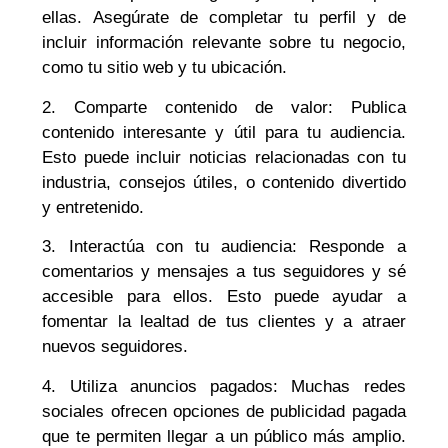
ellas. Asegúrate de completar tu perfil y de
incluir información relevante sobre tu negocio,
como tu sitio web y tu ubicación.
2. Comparte contenido de valor: Publica
contenido interesante y útil para tu audiencia.
Esto puede incluir noticias relacionadas con tu
industria, consejos útiles, o contenido divertido
y entretenido.
3. Interactúa con tu audiencia: Responde a
comentarios y mensajes a tus seguidores y sé
accesible para ellos. Esto puede ayudar a
fomentar la lealtad de tus clientes y a atraer
nuevos seguidores.
4. Utiliza anuncios pagados: Muchas redes
sociales ofrecen opciones de publicidad pagada
que te permiten llegar a un público más amplio.