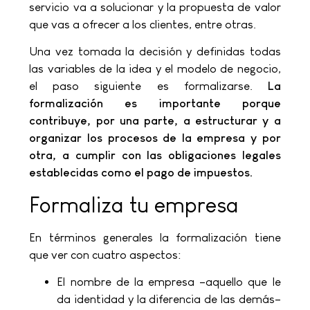
servicio va a solucionar y la propuesta de valor
que vas a ofrecer a los clientes, entre otras.
Una vez tomada la decisión y definidas todas
las variables de la idea y el modelo de negocio,
el paso siguiente es formalizarse.
La
formalización es importante porque
contribuye, por una parte, a estructurar y a
organizar los procesos de la empresa y por
otra, a cumplir con las obligaciones legales
establecidas como el pago de impuestos.
Formaliza tu empresa
En términos generales la formalización tiene
que ver con cuatro aspectos:
El nombre de la empresa –aquello que le
da identidad y la diferencia de las demás–