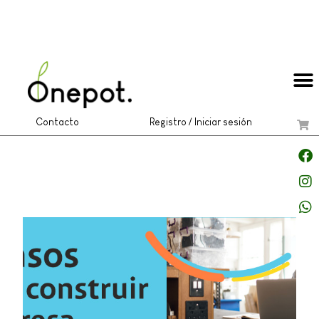
Contacto
Registro / Iniciar sesión