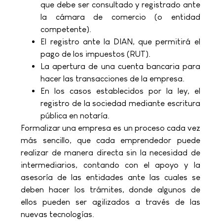
que debe ser consultado y registrado ante
la cámara de comercio (o entidad
competente).
El registro ante la DIAN, que permitirá el
pago de los impuestos (RUT).
La apertura de una cuenta bancaria para
hacer las transacciones de la empresa.
En los casos establecidos por la ley, el
registro de la sociedad mediante escritura
pública en notaría.
Formalizar una empresa es un proceso cada vez
más sencillo, que cada emprendedor puede
realizar de manera directa sin la necesidad de
intermediarios, contando con el apoyo y la
asesoría de las entidades ante las cuales se
deben hacer los trámites, donde algunos de
ellos pueden ser agilizados a través de las
nuevas tecnologías.