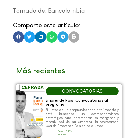
Tomado de: Bancolombia
Comparte este artículo:
Más recientes
CERRADA
CONVOCATORIAS
Emprende País: Convocatorias al
programa
Si usted es un emprendedor de alto impacto y
está buscando un acompañamiento
estratégico para incrementar los márgenes y
rentabilidad de su empresa, la convocatoria
2024 de Emprende País es para usted.
Febrero 5, 2024
10:14 Am