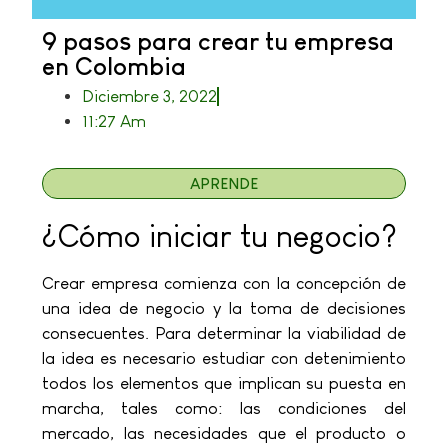
9 pasos para crear tu empresa
en Colombia
Diciembre 3, 2022
11:27 Am
APRENDE
¿Cómo iniciar tu negocio?
Crear empresa comienza con la concepción de
una idea de negocio y la toma de decisiones
consecuentes. Para determinar la viabilidad de
la idea es necesario estudiar con detenimiento
todos los elementos que implican su puesta en
marcha, tales como: las condiciones del
mercado, las necesidades que el producto o