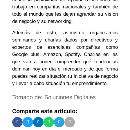
trabajo en compañías nacionales y también de
todo el mundo que les dejan agrandar su visión
de negocio y su networking.
Además de esto, asimismo organizamos
seminarios y charlas dados por directivos y
expertos de esenciales compañías como
Google plus, Amazon, Spotify. Charlas en las
que van a poder comprender qué tendencias
dominan hoy en día el mercado y de qué forma
puedes realizar situación tu iniciativa de negocio
y llevar a cabo situación tu emprendimiento.
Tomado de: Soluciones Digitales
Comparte este artículo: