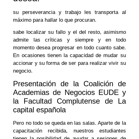
su perseverancia y trabajo les transporta al
máximo para hallar lo que procuran.
sabe localizar su fallo y el del resto, asimismo
admite las críticas y siempre y en todo
momento desea progresar en todo cuanto sabe.
En ocasiones tienen la capacidad de mudar su
accionar y su forma de ser para realizar vivir su
negocio.
Presentación de la Coalición de
Academias de Negocios EUDE y
la Facultad Complutense de La
capital española
Pero no todo se queda en las salas. Aparte de la
capacitación recibida, nuestros estudiantes
tienen la posibilidad de ayudar a sesiones de