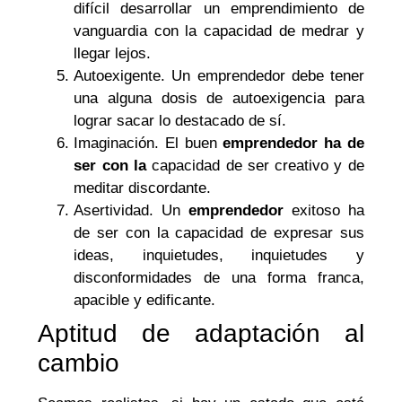
difícil desarrollar un emprendimiento de
vanguardia con la capacidad de medrar y
llegar lejos.
Autoexigente. Un emprendedor debe tener
una alguna dosis de autoexigencia para
lograr sacar lo destacado de sí.
Imaginación. El buen
emprendedor ha de
ser con la
capacidad de ser creativo y de
meditar discordante.
Asertividad. Un
emprendedor
exitoso ha
de ser con la capacidad de expresar sus
ideas, inquietudes, inquietudes y
disconformidades de una forma franca,
apacible y edificante.
Aptitud de adaptación al
cambio