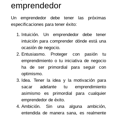
emprendedor
Un emprendedor debe tener las próximas
especificaciones para tener éxito:
Intuición. Un emprendedor debe tener
intuición para comprender dónde está una
ocasión de negocio.
Entusiasmo. Proteger con pasión tu
emprendimiento o tu iniciativa de negocio
ha de ser primordial para seguir con
optimismo.
Idea. Tener la idea y la motivación para
sacar adelante tu emprendimiento
asimismo es primordial para cualquier
emprendedor de éxito.
Ambición. Sin una alguna ambición,
entendida de manera sana, es realmente