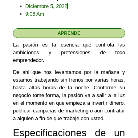
Diciembre 5, 2022
9:06 Am
APRENDE
La pasión es la esencia que controla las
ambiciones y pretensiones de todo
emprendedor.
De ahí que nos levantamos por la mañana y
estamos trabajando sin frenos por varias horas,
hasta altas horas de la noche. Conforme su
negocio tome forma, la pasión va a salir a la luz
en el momento en que empieza a invertir dinero,
publicar campañas de marketing o aun contratar
a alguien a fin de que trabaje con usted.
Especificaciones de un