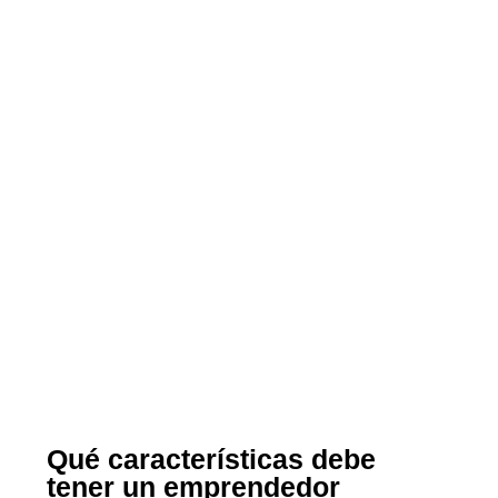
Qué características debe
tener un emprendedor