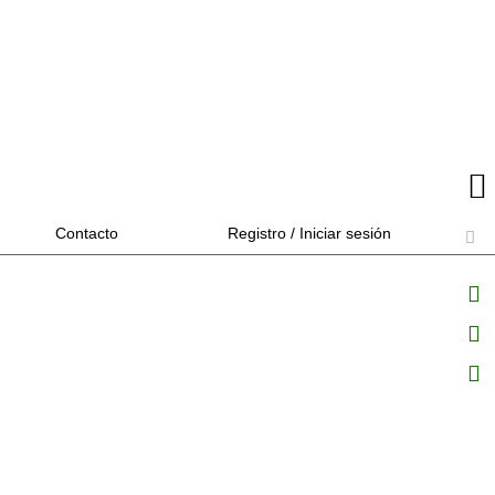
Contacto
Registro / Iniciar sesión