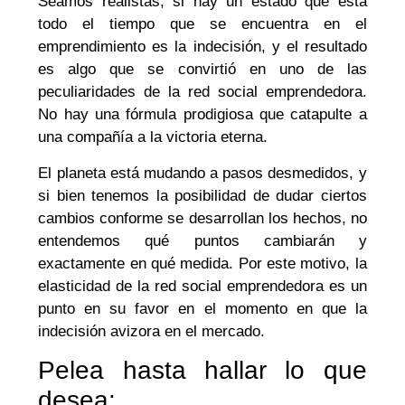
Seamos realistas, si hay un estado que está
todo el tiempo que se encuentra en el
emprendimiento es la indecisión, y el resultado
es algo que se convirtió en uno de las
peculiaridades de la red social emprendedora.
No hay una fórmula prodigiosa que catapulte a
una compañía a la victoria eterna.
El planeta está mudando a pasos desmedidos, y
si bien tenemos la posibilidad de dudar ciertos
cambios conforme se desarrollan los hechos, no
entendemos qué puntos cambiarán y
exactamente en qué medida. Por este motivo, la
elasticidad de la red social emprendedora es un
punto en su favor en el momento en que la
indecisión avizora en el mercado.
Pelea hasta hallar lo que
desea: