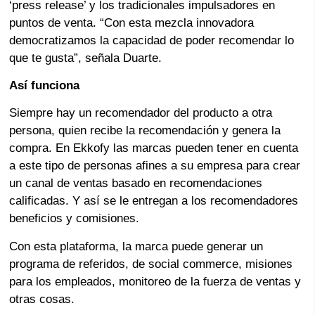
‘press release’ y los tradicionales impulsadores en
puntos de venta. “Con esta mezcla innovadora
democratizamos la capacidad de poder recomendar lo
que te gusta”, señala Duarte.
Así funciona
Siempre hay un recomendador del producto a otra
persona, quien recibe la recomendación y genera la
compra. En Ekkofy las marcas pueden tener en cuenta
a este tipo de personas afines a su empresa para crear
un canal de ventas basado en recomendaciones
calificadas. Y así se le entregan a los recomendadores
beneficios y comisiones.
Con esta plataforma, la marca puede generar un
programa de referidos, de social commerce, misiones
para los empleados, monitoreo de la fuerza de ventas y
otras cosas.