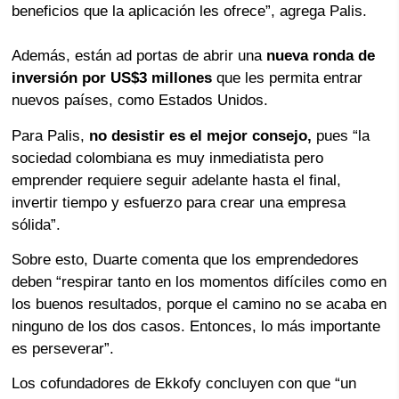
beneficios que la aplicación les ofrece”, agrega Palis.
Además, están ad portas de abrir una
nueva ronda de
inversión por US$3 millones
que les permita entrar
nuevos países, como Estados Unidos.
Para Palis,
no desistir es el mejor consejo,
pues “la
sociedad colombiana es muy inmediatista pero
emprender requiere seguir adelante hasta el final,
invertir tiempo y esfuerzo para crear una empresa
sólida”.
Sobre esto, Duarte comenta que los emprendedores
deben “respirar tanto en los momentos difíciles como en
los buenos resultados, porque el camino no se acaba en
ninguno de los dos casos. Entonces, lo más importante
es perseverar”.
Los cofundadores de Ekkofy concluyen con que “un