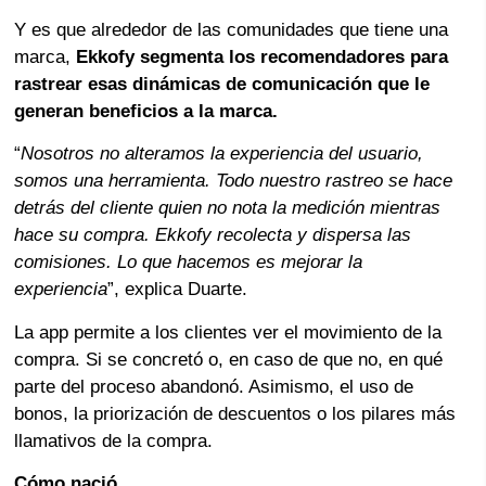
Y es que alrededor de las comunidades que tiene una
marca,
Ekkofy segmenta los recomendadores para
rastrear esas dinámicas de comunicación que le
generan beneficios a la marca.
“
Nosotros no alteramos la experiencia del usuario,
somos una herramienta. Todo nuestro rastreo se hace
detrás del cliente quien no nota la medición mientras
hace su compra. Ekkofy recolecta y dispersa las
comisiones. Lo que hacemos es mejorar la
experiencia
”, explica Duarte.
La app permite a los clientes ver el movimiento de la
compra. Si se concretó o, en caso de que no, en qué
parte del proceso abandonó. Asimismo, el uso de
bonos, la priorización de descuentos o los pilares más
llamativos de la compra.
Cómo nació