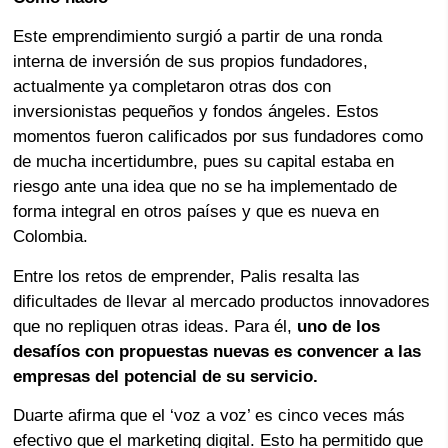
Este emprendimiento surgió a partir de una ronda
interna de inversión de sus propios fundadores,
actualmente ya completaron otras dos con
inversionistas pequeños y fondos ángeles. Estos
momentos fueron calificados por sus fundadores como
de mucha incertidumbre, pues su capital estaba en
riesgo ante una idea que no se ha implementado de
forma integral en otros países y que es nueva en
Colombia.
Entre los retos de emprender, Palis resalta las
dificultades de llevar al mercado productos innovadores
que no repliquen otras ideas. Para él,
uno de los
desafíos con propuestas nuevas es convencer a las
empresas del potencial de su servicio.
Duarte afirma que el ‘voz a voz’ es cinco veces más
efectivo que el marketing digital. Esto ha permitido que