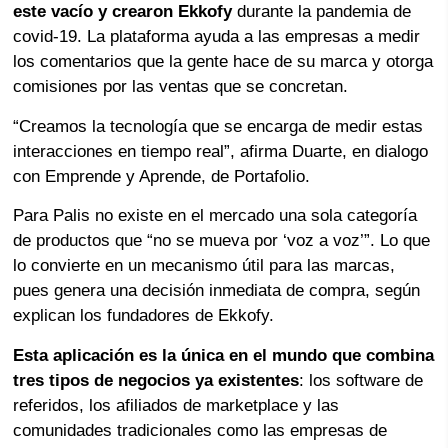
este vacío y crearon Ekkofy
durante la pandemia de
covid-19. La plataforma ayuda a las empresas a medir
los comentarios que la gente hace de su marca y otorga
comisiones por las ventas que se concretan.
“Creamos la tecnología que se encarga de medir estas
interacciones en tiempo real”, afirma Duarte, en dialogo
con Emprende y Aprende, de Portafolio.
Para Palis no existe en el mercado una sola categoría
de productos que “no se mueva por ‘voz a voz’”. Lo que
lo convierte en un mecanismo útil para las marcas,
pues genera una decisión inmediata de compra, según
explican los fundadores de Ekkofy.
Esta aplicación es la única en el mundo que combina
tres tipos de negocios ya existentes
: los software de
referidos, los afiliados de marketplace y las
comunidades tradicionales como las empresas de