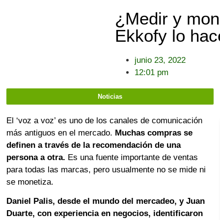
¿Medir y mone
Ekkofy lo hac
junio 23, 2022
12:01 pm
Noticias
El ‘voz a voz’ es uno de los canales de comunicación
más antiguos en el mercado.
Muchas compras se
definen a través de la recomendación de una
persona a otra.
Es una fuente importante de ventas
para todas las marcas, pero usualmente no se mide ni
se monetiza.
Daniel Palis, desde el mundo del mercadeo, y Juan
Duarte, con experiencia en negocios, identificaron