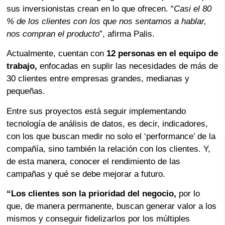
sus inversionistas crean en lo que ofrecen. “
Casi el 80
% de los clientes con los que nos sentamos a hablar,
nos compran el producto
”, afirma Palis.
Actualmente, cuentan con
12 personas en el equipo de
trabajo,
enfocadas en suplir las necesidades de más de
30 clientes entre empresas grandes, medianas y
pequeñas.
Entre sus proyectos está seguir implementando
tecnología de análisis de datos, es decir, indicadores,
con los que buscan medir no solo el ‘performance’ de la
compañía, sino también la relación con los clientes. Y,
de esta manera, conocer el rendimiento de las
campañas y qué se debe mejorar a futuro.
“Los clientes son la prioridad del negocio,
por lo
que, de manera permanente, buscan generar valor a los
mismos y conseguir fidelizarlos por los múltiples