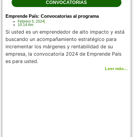
CONVOCATORIAS
Emprende País: Convocatorias al programa
Febrero 5, 2024
10:14 Am
Si usted es un emprendedor de alto impacto y está
buscando un acompañamiento estratégico para
incrementar los márgenes y rentabilidad de su
empresa, la convocatoria 2024 de Emprende País
es para usted.
Leer más...