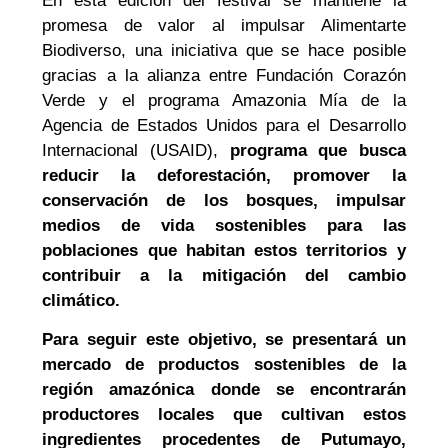
En esta edición del festival se mantiene la
promesa de valor al impulsar Alimentarte
Biodiverso, una iniciativa que se hace posible
gracias a la alianza entre Fundación Corazón
Verde y el programa Amazonia Mía de la
Agencia de Estados Unidos para el Desarrollo
Internacional (USAID),
programa que busca
reducir la deforestación, promover la
conservación de los bosques, impulsar
medios de vida sostenibles para las
poblaciones que habitan estos territorios y
contribuir a la mitigación del cambio
climático.
Para seguir este objetivo, se presentará un
mercado de productos sostenibles de la
región amazónica donde se encontrarán
productores locales que cultivan estos
ingredientes procedentes de Putumayo,