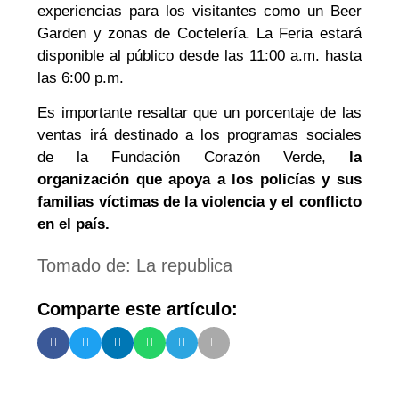
experiencias para los visitantes como un Beer
Garden y zonas de Coctelería. La Feria estará
disponible al público desde las 11:00 a.m. hasta
las 6:00 p.m.
Es importante resaltar que un porcentaje de las
ventas irá destinado a los programas sociales
de la Fundación Corazón Verde,
la
organización que apoya a los policías y sus
familias víctimas de la violencia y el conflicto
en el país.
Tomado de: La republica
Comparte este artículo: