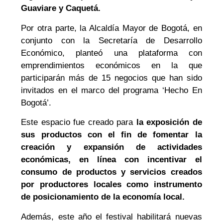
Guaviare y Caquetá.
Por otra parte, la Alcaldía Mayor de Bogotá, en
conjunto con la Secretaría de Desarrollo
Económico, planteó una plataforma con
emprendimientos económicos en la que
participarán más de 15 negocios que han sido
invitados en el marco del programa ‘Hecho En
Bogotá’.
Este espacio fue creado para
la exposición de
sus productos con el fin de fomentar la
creación y expansión de actividades
económicas, en línea con incentivar el
consumo de productos y servicios creados
por productores locales como instrumento
de posicionamiento de la economía local.
Además, este año el festival habilitará nuevas