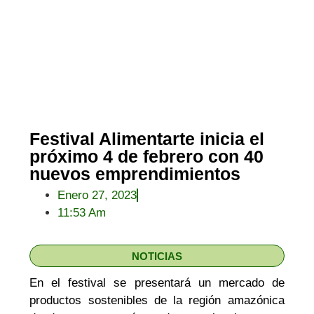
Festival Alimentarte inicia el
próximo 4 de febrero con 40
nuevos emprendimientos
Enero 27, 2023
11:53 Am
NOTICIAS
En el festival se presentará un mercado de
productos sostenibles de la región amazónica