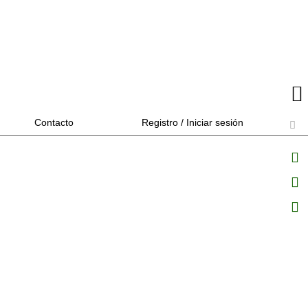
Contacto
Registro / Iniciar sesión