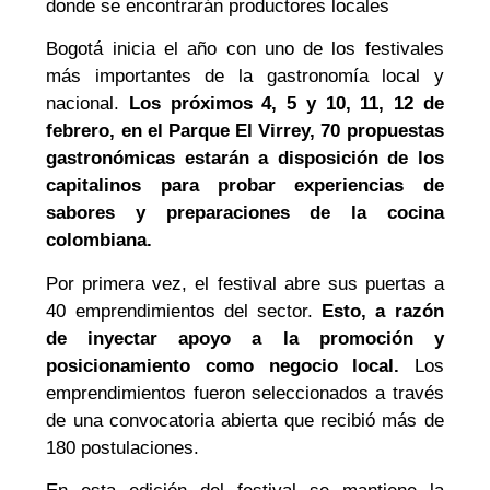
donde se encontrarán productores locales
Bogotá inicia el año con uno de los festivales
más importantes de la gastronomía local y
nacional.
Los próximos 4, 5 y 10, 11, 12 de
febrero, en el Parque El Virrey, 70 propuestas
gastronómicas estarán a disposición de los
capitalinos para probar experiencias de
sabores y preparaciones de la cocina
colombiana.
Por primera vez, el festival abre sus puertas a
40 emprendimientos del sector.
Esto, a razón
de inyectar apoyo a la promoción y
posicionamiento como negocio local.
Los
emprendimientos fueron seleccionados a través
de una convocatoria abierta que recibió más de
180 postulaciones.