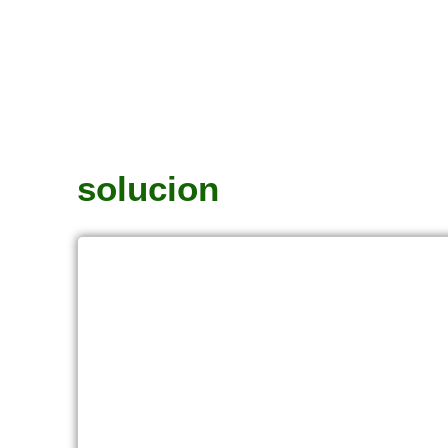
solucion