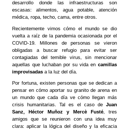
desarrollo donde las infraestructuras son
escasas: alimentos, agua potable, atención
médica, ropa, techo, cama, entre otros.
Recientemente vimos cómo el mundo se dio
vuelta a raíz de la pandemia ocasionada por el
COVID-19. Millones de personas se vieron
obligadas a buscar refugio para evitar ser
contagiadas del temible virus, sin mencionar
aquellas que luchaban por su vida en
camillas
improvisadas
a la luz del día.
Por fortuna, existen personas que se dedican a
pensar en cómo aportar su granito de arena en
un mundo que cada día ve cómo llegan más
crisis humanitarias. Tal es el caso de
Juan
Sanz, Héctor Muñoz y Mercè Fusté
, tres
amigos que se reunieron con una idea muy
clara: aplicar la lógica del diseño y la eficacia