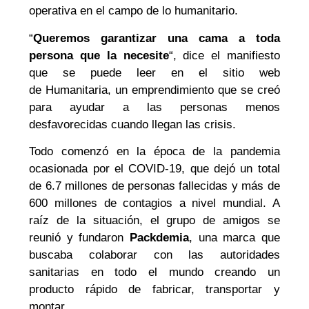
operativa en el campo de lo humanitario.
“
Queremos garantizar una cama a toda
persona que la necesite
“, dice el manifiesto
que se puede leer en el sitio web
de Humanitaria, un emprendimiento que se creó
para ayudar a las personas menos
desfavorecidas cuando llegan las crisis.
Todo comenzó en la época de la pandemia
ocasionada por el COVID-19, que dejó un total
de 6.7 millones de personas fallecidas y más de
600 millones de contagios a nivel mundial. A
raíz de la situación, el grupo de amigos se
reunió y fundaron
Packdemia
, una marca que
buscaba colaborar con las autoridades
sanitarias en todo el mundo creando un
producto rápido de fabricar, transportar y
montar.