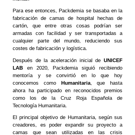
Para ese entonces, Packdemia se basaba en la
fabricación de camas de hospital hechas de
cartón, que entre otras cosas podrían ser
armadas con facilidad y ser transportadas a
cualquier parte del mundo, reduciendo sus
costes de fabricación y logística.
Después de la aceleración inicial de
UNICEF
LAB
en 2020, Packdemia siguió recibiendo
mentoría y se convirtió en lo que hoy
conocemos como
Humanitaria
, que hasta
ahora ha participado en reconocidos premios
como los de la Cruz Roja Española de
Tecnología Humanitaria.
El principal objetivo de Humanitaria, según sus
creadores, es poder expandir su proyecto a
camas que sean utilizadas en las crisis