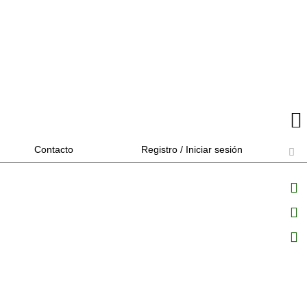
Contacto
Registro / Iniciar sesión