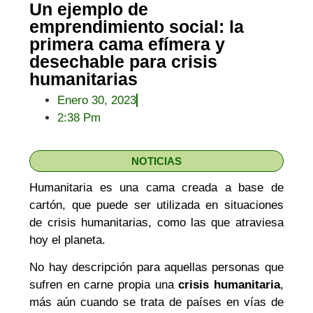
Un ejemplo de
emprendimiento social: la
primera cama efímera y
desechable para crisis
humanitarias
Enero 30, 2023
2:38 Pm
NOTICIAS
Humanitaria es una cama creada a base de
cartón, que puede ser utilizada en situaciones
de crisis humanitarias, como las que atraviesa
hoy el planeta.
No hay descripción para aquellas personas que
sufren en carne propia una
crisis humanitaria
,
más aún cuando se trata de países en vías de