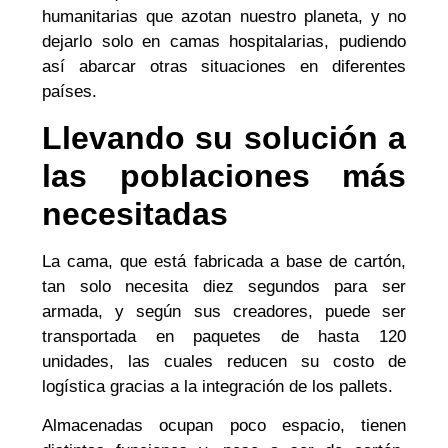
humanitarias que azotan nuestro planeta, y no
dejarlo solo en camas hospitalarias, pudiendo
así abarcar otras situaciones en diferentes
países.
Llevando su solución a
las poblaciones más
necesitadas
La cama, que está fabricada a base de cartón,
tan solo necesita diez segundos para ser
armada, y según sus creadores, puede ser
transportada en paquetes de hasta 120
unidades, las cuales reducen su costo de
logística gracias a la integración de los pallets.
Almacenadas ocupan poco espacio, tienen