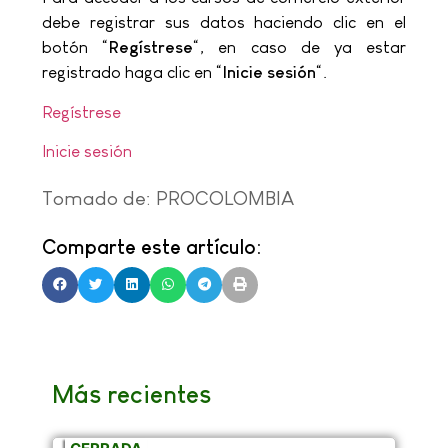
debe registrar sus datos haciendo clic en el
botón “
Regístrese
“, en caso de ya estar
registrado haga clic en “
Inicie sesión
“.
Regístrese
Inicie sesión
Tomado de: PROCOLOMBIA
Comparte este artículo:
Más recientes