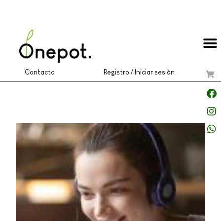
Contacto
Registro / Iniciar sesión