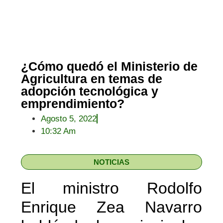
¿Cómo quedó el Ministerio de
Agricultura en temas de
adopción tecnológica y
emprendimiento?
Agosto 5, 2022
10:32 Am
NOTICIAS
El ministro Rodolfo
Enrique Zea Navarro