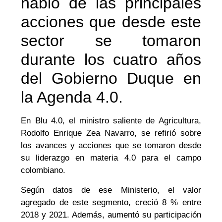
habló de las principales
acciones que desde este
sector se tomaron
durante los cuatro años
del Gobierno Duque en
la Agenda 4.0.
En Blu 4.0, el ministro saliente de Agricultura,
Rodolfo Enrique Zea Navarro, se refirió sobre
los avances y acciones que se tomaron desde
su liderazgo en materia 4.0 para el campo
colombiano.
Según datos de ese Ministerio, el valor
agregado de este segmento, creció 8 % entre
2018 y 2021. Además, aumentó su participación