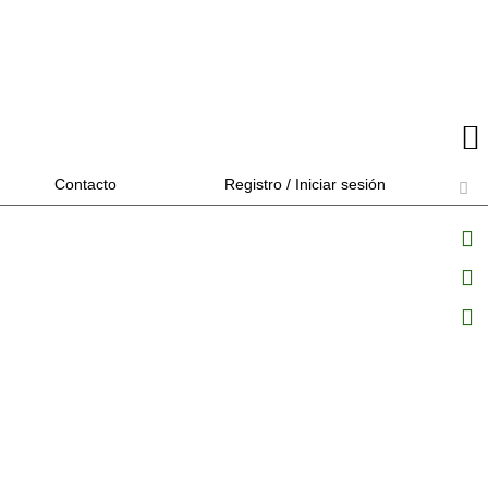
Contacto
Registro / Iniciar sesión