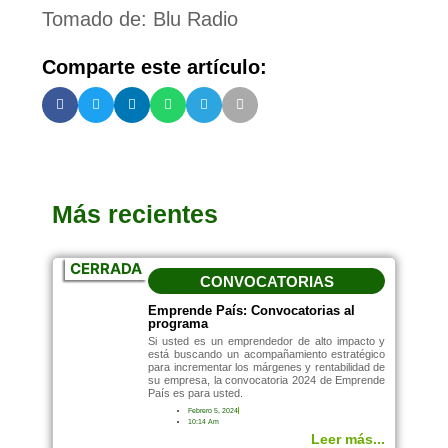
Tomado de: Blu Radio
Comparte este artículo:
Más recientes
CERRADA
CONVOCATORIAS
Emprende País: Convocatorias al
programa
Si usted es un emprendedor de alto impacto y
está buscando un acompañamiento estratégico
para incrementar los márgenes y rentabilidad de
su empresa, la convocatoria 2024 de Emprende
País es para usted.
Febrero 5, 2024
10:14 Am
Leer más...