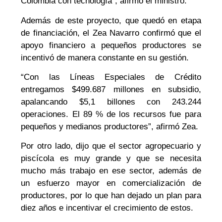
Colombia con tecnología”, afirmó el ministro.
Además de este proyecto, que quedó en etapa
de financiación, el Zea Navarro confirmó que el
apoyo financiero a pequeños productores se
incentivó de manera constante en su gestión.
“Con las Líneas Especiales de Crédito
entregamos $499.687 millones en subsidio,
apalancando $5,1 billones con 243.244
operaciones. El 89 % de los recursos fue para
pequeños y medianos productores”, afirmó Zea.
Por otro lado, dijo que el sector agropecuario y
piscícola es muy grande y que se necesita
mucho más trabajo en ese sector, además de
un esfuerzo mayor en comercialización de
productores, por lo que han dejado un plan para
diez años e incentivar el crecimiento de estos.