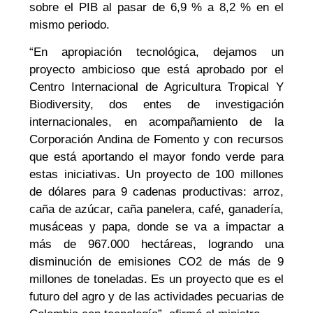
sobre el PIB al pasar de 6,9 % a 8,2 % en el
mismo periodo.
“En apropiación tecnológica, dejamos un
proyecto ambicioso que está aprobado por el
Centro Internacional de Agricultura Tropical Y
Biodiversity, dos entes de investigación
internacionales, en acompañamiento de la
Corporación Andina de Fomento y con recursos
que está aportando el mayor fondo verde para
estas iniciativas. Un proyecto de 100 millones
de dólares para 9 cadenas productivas: arroz,
caña de azúcar, caña panelera, café, ganadería,
musáceas y papa, donde se va a impactar a
más de 967.000 hectáreas, logrando una
disminución de emisiones CO2 de más de 9
millones de toneladas. Es un proyecto que es el
futuro del agro y de las actividades pecuarias de