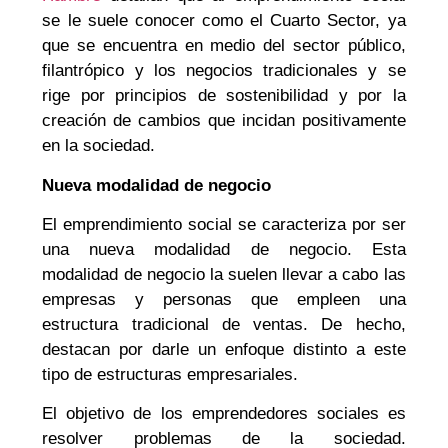
se le suele conocer como el Cuarto Sector, ya
que se encuentra en medio del sector público,
filantrópico y los negocios tradicionales y se
rige por principios de sostenibilidad y por la
creación de cambios que incidan positivamente
en la sociedad.
Nueva modalidad de negocio
El emprendimiento social se caracteriza por ser
una nueva modalidad de negocio. Esta
modalidad de negocio la suelen llevar a cabo las
empresas y personas que empleen una
estructura tradicional de ventas. De hecho,
destacan por darle un enfoque distinto a este
tipo de estructuras empresariales.
El objetivo de los emprendedores sociales es
resolver problemas de la sociedad.