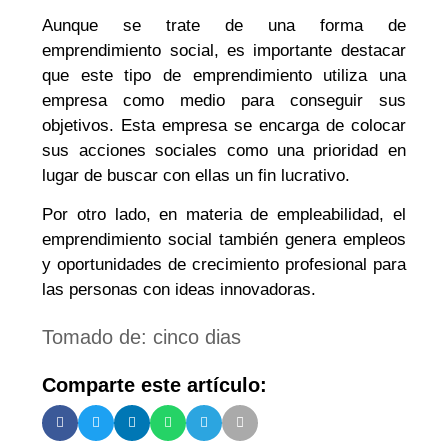
Aunque se trate de una forma de
emprendimiento social, es importante destacar
que este tipo de emprendimiento utiliza una
empresa como medio para conseguir sus
objetivos. Esta empresa se encarga de colocar
sus acciones sociales como una prioridad en
lugar de buscar con ellas un fin lucrativo.
Por otro lado, en materia de empleabilidad, el
emprendimiento social también genera empleos
y oportunidades de crecimiento profesional para
las personas con ideas innovadoras.
Tomado de: cinco dias
Comparte este artículo: