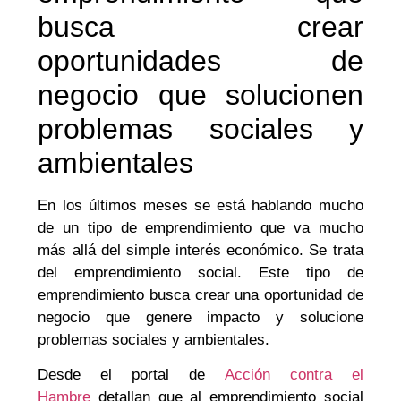
busca crear
oportunidades de
negocio que solucionen
problemas sociales y
ambientales
En los últimos meses se está hablando mucho
de un tipo de emprendimiento que va mucho
más allá del simple interés económico. Se trata
del emprendimiento social. Este tipo de
emprendimiento busca crear una oportunidad de
negocio que genere impacto y solucione
problemas sociales y ambientales.
Desde el portal de
Acción contra el
Hambre
detallan que al emprendimiento social