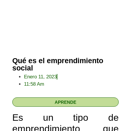
Qué es el emprendimiento
social
Enero 11, 2023
11:58 Am
APRENDE
Es un tipo de
emprendimiento que