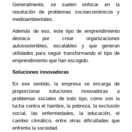
Generalmente, se suelen enfocar en la
resolución de problemas socioeconómicos y
medioambientales.
Además de eso, este tipo de emprendimiento
destaca por crear organizaciones
autosostenibles, escalables y que generan
utilidades para seguir transformando el tipo de
emprendimiento que han escogido.
Soluciones innovadoras
En ese sentido, la empresa se encarga de
proporcionar soluciones innovadoras a
problemas sociales de todo tipo, como son la
lucha contra el hambre, la pobreza, la exclusión
social, las enfermedades, la educación, el
cambio climático, entre otras dificultades que
enfrenta la sociedad.