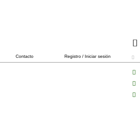
Contacto
Registro / Iniciar sesión