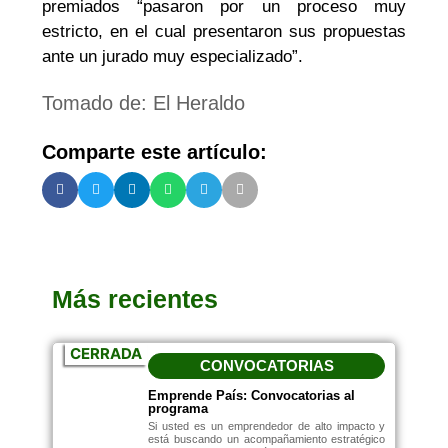
premiados “pasaron por un proceso muy
estricto, en el cual presentaron sus propuestas
ante un jurado muy especializado”.
Tomado de: El Heraldo
Comparte este artículo:
Más recientes
CERRADA
CONVOCATORIAS
Emprende País: Convocatorias al
programa
Si usted es un emprendedor de alto impacto y
está buscando un acompañamiento estratégico