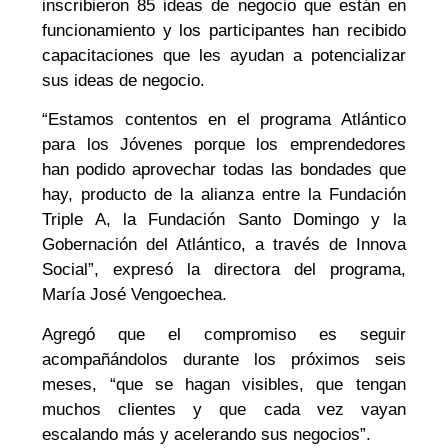
inscribieron 85 ideas de negocio que están en
funcionamiento y los participantes han recibido
capacitaciones que les ayudan a potencializar
sus ideas de negocio.
“Estamos contentos en el programa Atlántico
para los Jóvenes porque los emprendedores
han podido aprovechar todas las bondades que
hay, producto de la alianza entre la Fundación
Triple A, la Fundación Santo Domingo y la
Gobernación del Atlántico, a través de Innova
Social”, expresó la directora del programa,
María José Vengoechea.
Agregó que el compromiso es seguir
acompañándolos durante los próximos seis
meses, “que se hagan visibles, que tengan
muchos clientes y que cada vez vayan
escalando más y acelerando sus negocios”.