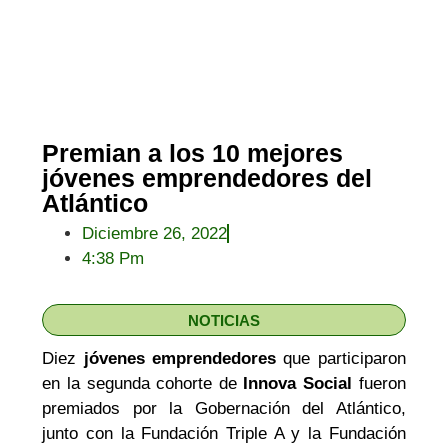
Premian a los 10 mejores
jóvenes emprendedores del
Atlántico
Diciembre 26, 2022
4:38 Pm
NOTICIAS
Diez
jóvenes emprendedores
que participaron
en la segunda cohorte de
Innova Social
fueron
premiados por la Gobernación del Atlántico,
junto con la Fundación Triple A y la Fundación