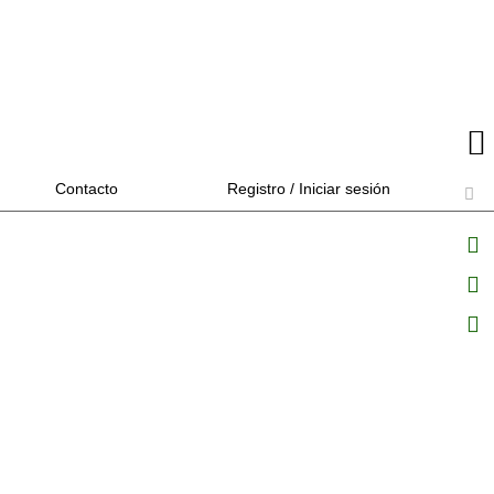
Contacto
Registro / Iniciar sesión