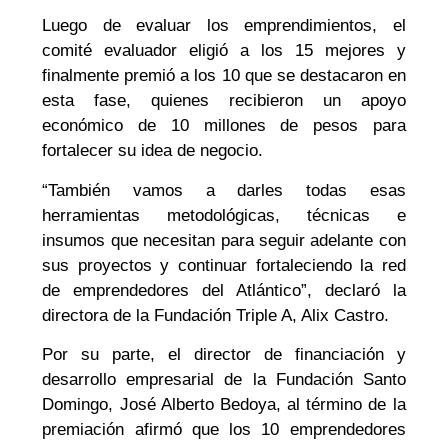
Luego de evaluar los emprendimientos, el
comité evaluador eligió a los 15 mejores y
finalmente premió a los 10 que se destacaron en
esta fase, quienes recibieron un apoyo
económico de 10 millones de pesos para
fortalecer su idea de negocio.
“También vamos a darles todas esas
herramientas metodológicas, técnicas e
insumos que necesitan para seguir adelante con
sus proyectos y continuar fortaleciendo la red
de emprendedores del Atlántico”, declaró la
directora de la Fundación Triple A, Alix Castro.
Por su parte, el director de financiación y
desarrollo empresarial de la Fundación Santo
Domingo, José Alberto Bedoya, al término de la
premiación afirmó que los 10 emprendedores