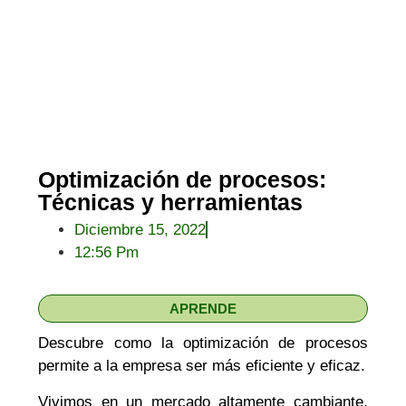
Optimización de procesos:
Técnicas y herramientas
Diciembre 15, 2022
12:56 Pm
APRENDE
Descubre como la optimización de procesos
permite a la empresa ser más eficiente y eficaz.
Vivimos en un mercado altamente cambiante.