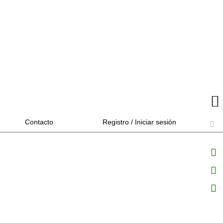
Contacto
Registro / Iniciar sesión