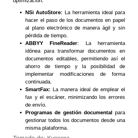
optimización:
NSi AutoStore:
La herramienta ideal para
hacer el paso de los documentos en papel
al plano electrónico de manera ágil y sin
pérdida de tiempo.
ABBYY FineReader
: La herramienta
idónea para transformar documentos en
documentos editables, permitiendo así el
ahorro de tiempo y la posibilidad de
implementar modificaciones de forma
continuada.
SmartFax:
La manera ideal de emplear el
fax y el escáner, minimizando los errores
de envío.
Programas de gestión documental
para
gestionar todos los documentos desde una
misma plataforma.