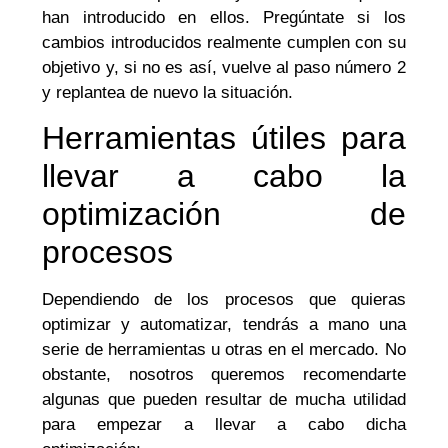
han introducido en ellos. Pregúntate si los
cambios introducidos realmente cumplen con su
objetivo y, si no es así, vuelve al paso número 2
y replantea de nuevo la situación.
Herramientas útiles para
llevar a cabo la
optimización de
procesos
Dependiendo de los procesos que quieras
optimizar y automatizar, tendrás a mano una
serie de herramientas u otras en el mercado. No
obstante, nosotros queremos recomendarte
algunas que pueden resultar de mucha utilidad
para empezar a llevar a cabo dicha