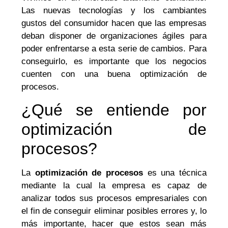
Las nuevas tecnologías y los cambiantes
gustos del consumidor hacen que las empresas
deban disponer de organizaciones ágiles para
poder enfrentarse a esta serie de cambios. Para
conseguirlo, es importante que los negocios
cuenten con una buena optimización de
procesos.
¿Qué se entiende por
optimización de
procesos?
La
optimización de procesos
es una técnica
mediante la cual la empresa es capaz de
analizar todos sus procesos empresariales con
el fin de conseguir eliminar posibles errores y, lo
más importante, hacer que estos sean más