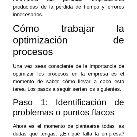
producidas de la pérdida de tiempo y errores
innecesarios.
Cómo trabajar la
optimización de
procesos
Una vez seas consciente de la importancia de
optimizar los procesos en la empresa es el
momento de saber cómo llevar a cabo esta
tarea. Los pasos a seguir serían los siguientes.
Paso 1: Identificación de
problemas o puntos flacos
Ahora es el momento de plantearse todas las
dudas que tengas. ¿En qué falla la empresa?