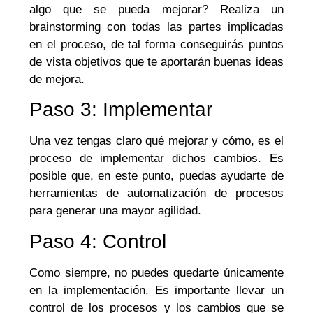
algo que se pueda mejorar? Realiza un
brainstorming con todas las partes implicadas
en el proceso, de tal forma conseguirás puntos
de vista objetivos que te aportarán buenas ideas
de mejora.
Paso 3: Implementar
Una vez tengas claro qué mejorar y cómo, es el
proceso de implementar dichos cambios. Es
posible que, en este punto, puedas ayudarte de
herramientas de automatización de procesos
para generar una mayor agilidad.
Paso 4: Control
Como siempre, no puedes quedarte únicamente
en la implementación. Es importante llevar un
control de los procesos y los cambios que se