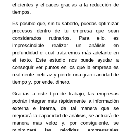
eficientes y eficaces gracias a la reducción de
tiempos.
Es posible que, sin tu saberlo, puedas optimizar
procesos dentro de tu empresa que sean
considerados rutinarios. Para ello, es
imprescindible realizar un análisis en
profundidad el cual trataremos más adelante en
el texto. Este estudio nos puede ayudar a
conseguir ver puntos en los que la empresa es
realmente ineficaz y pierde una gran cantidad de
tiempo y, por ende, dinero.
Gracias a este tipo de trabajo, las empresas
podrán integrar más rápidamente la información
externa e interna, de tal manera que se
mejorará la capacidad de análisis, se actuará de
manera más veloz y, por consiguiente, se
minimizará las pérdidas empresariales