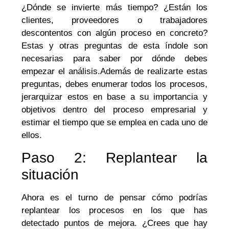
¿Dónde se invierte más tiempo? ¿Están los
clientes, proveedores o trabajadores
descontentos con algún proceso en concreto?
Estas y otras preguntas de esta índole son
necesarias para saber por dónde debes
empezar el análisis.Además de realizarte estas
preguntas, debes enumerar todos los procesos,
jerarquizar estos en base a su importancia y
objetivos dentro del proceso empresarial y
estimar el tiempo que se emplea en cada uno de
ellos.
Paso 2: Replantear la
situación
Ahora es el turno de pensar cómo podrías
replantear los procesos en los que has
detectado puntos de mejora. ¿Crees que hay