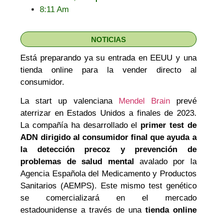
8:11 Am
NOTICIAS
Está preparando ya su entrada en EEUU y una
tienda online para la vender directo al
consumidor.
La start up valenciana
Mendel Brain
prevé
aterrizar en Estados Unidos a finales de 2023.
La compañía ha desarrollado el
primer test de
ADN dirigido al consumidor final que ayuda a
la detección precoz y prevención de
problemas de salud mental
avalado por la
Agencia Española del Medicamento y Productos
Sanitarios (AEMPS). Este mismo test genético
se comercializará en el mercado
estadounidense a través de una
tienda online