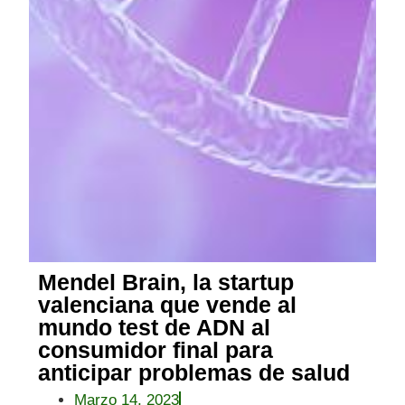
Mendel Brain, la startup
valenciana que vende al
mundo test de ADN al
consumidor final para
anticipar problemas de salud
Marzo 14, 2023