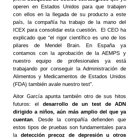
operen en Estados Unidos para que trabajen
con ellos en la llegada de su producto a este
país, la compañía ha trabajo de la mano del
ICEX para consolidar esta cuestión. El CEO ha
explicado que “el rigor científico es uno de los
pilares de Mendel Brain. En España ya
contamos con la aprobación de la AEMPS y
nuestro equipo de profesionales ya está
trabajando por conseguir la Administración de
Alimentos y Medicamentos de Estados Unidos
(FDA) también avale nuestro test”.
Aitor García apunta también otro de sus hitos
futuros: el
desarrollo de un test de ADN
dirigido a niños, aún más amplio del que ya
cuentan
. Desde la compañía defienden que
estos tipos de pruebas son fundamentales para
la
detección precoz de depresión u otros