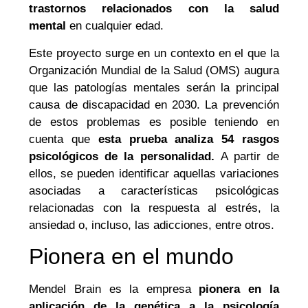
trastornos relacionados con la salud
mental
en cualquier edad.
Este proyecto surge en un contexto en el que la
Organización Mundial de la Salud (OMS) augura
que las patologías mentales serán la principal
causa de discapacidad en 2030. La prevención
de estos problemas es posible teniendo en
cuenta que
esta prueba analiza 54 rasgos
psicológicos de la personalidad.
A partir de
ellos, se pueden identificar aquellas variaciones
asociadas a características psicológicas
relacionadas con la respuesta al estrés, la
ansiedad o, incluso, las adicciones, entre otros.
Pionera en el mundo
Mendel Brain es la empresa
pionera en la
aplicación de la genética a la psicología