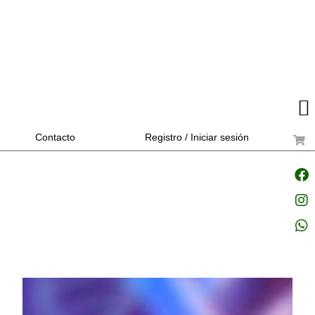
Contacto
Registro / Iniciar sesión