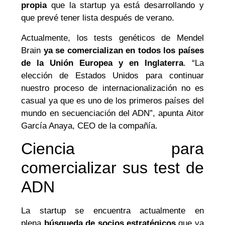
propia
que la startup ya está desarrollando y
que prevé tener lista después de verano.
Actualmente, los tests genéticos de Mendel
Brain
ya se comercializan en todos los países
de la Unión Europea y en Inglaterra
. “La
elección de Estados Unidos para continuar
nuestro proceso de internacionalización no es
casual ya que es uno de los primeros países del
mundo en secuenciación del ADN”, apunta Aitor
García Anaya, CEO de la compañía.
Ciencia para
comercializar sus test de
ADN
La startup se encuentra actualmente en
plena
búsqueda de socios estratégicos
que ya