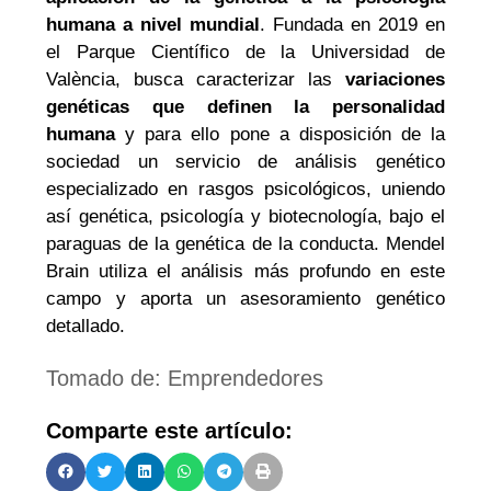
humana a nivel mundial
. Fundada en 2019 en
el Parque Científico de la Universidad de
València, busca caracterizar las
variaciones
genéticas que definen la personalidad
humana
y para ello pone a disposición de la
sociedad un servicio de análisis genético
especializado en rasgos psicológicos, uniendo
así genética, psicología y biotecnología, bajo el
paraguas de la genética de la conducta. Mendel
Brain utiliza el análisis más profundo en este
campo y aporta un asesoramiento genético
detallado.
Tomado de: Emprendedores
Comparte este artículo: