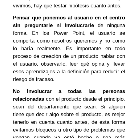
vivimos, hay que testar hipótesis cuanto antes.
Pensar que ponemos al usuario en el centro
sin preguntarle ni involucrarle
de ninguna
forma. En los Power Point, el usuario se
comporta como nosotros queremos y no como
lo haría realmente. Es importante en todo
proceso de creación de un producto hablar con
el usuario, observarlo, leer qué opina y llevar
esos aprendizajes a la definición para reducir el
riesgo de fracaso.
No involucrar a todas las personas
relacionadas
con el producto desde el principio,
sean del departamento que sean. Si alguien
tiene que decir algo sobre el producto, es mejor
tenerlo en cuenta cuanto antes, de esta forma
evitamos bloqueos u otro tipo de problemas que
vengan cuando ya esté hecho o sea más