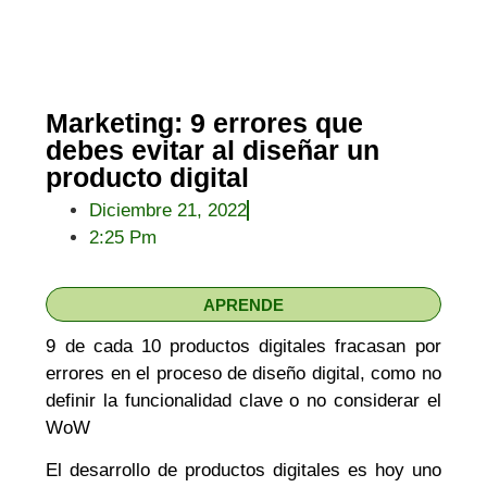
Marketing: 9 errores que
debes evitar al diseñar un
producto digital
Diciembre 21, 2022
2:25 Pm
APRENDE
9 de cada 10 productos digitales fracasan por
errores en el proceso de diseño digital, como no
definir la funcionalidad clave o no considerar el
WoW
El desarrollo de productos digitales es hoy uno