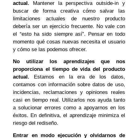
actual.
Mantener la perspectiva outside-in y
buscar de forma creativa cómo salvar las
limitaciones actuales de nuestro producto
debería ser un ejercicio frecuente. No vale con
el “esto ha sido siempre así”. Pensar en todo
momento qué cosas nuevas necesita el usuario
y cómo se las podemos ofrecer.
No utilizar los aprendizajes que nos
proporciona el tiempo de vida del producto
actual.
Estamos en la era de los datos,
contamos con información sobre datos de uso,
incidencias, reclamaciones y opiniones reales
casi en tiempo real. Utilizarlos nos ayuda tanto
a solucionar errores como a apoyarnos en los
éxitos. En definitiva, el aprendizaje minimiza el
riesgo del rediseño.
Entrar en modo ejecución y olvidarnos de