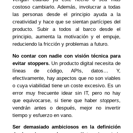
costoso cambiarlo. Además, involucrar a todas
las personas desde el principio ayuda a la
creatividad y hace que se sientan partícipes del
producto. Subir a todos al barco desde el
principio, aumenta la motivación y el empuje,
reduciendo la fricción y problemas a futuro.
No
contar con nadie con visión técnica para
evitar stoppers.
Un producto digital necesita de
líneas de código, APIs, datos… Y,
efectivamente, hay aspectos que no son viables
o cuya viabilidad tiene un coste excesivo. Es un
error muy frecuente idear sin IT, pero no hay
que equivocarse, si tiene que haber
stoppers
,
vendrán antes o después, mejor no invertir
tiempo y esfuerzo en vano.
Ser demasiado ambiciosos en la definición