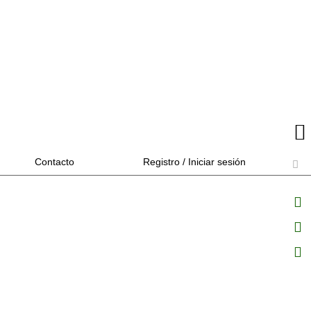
Contacto
Registro / Iniciar sesión