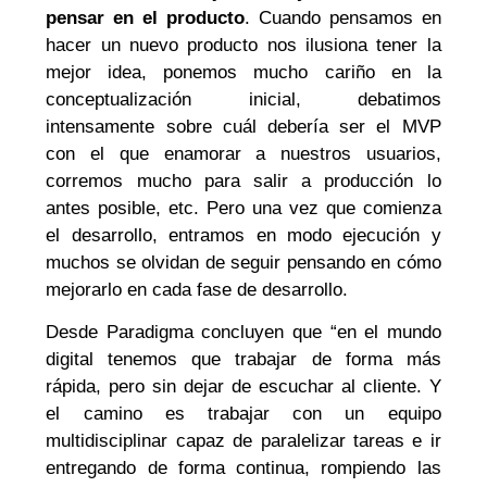
pensar en el producto
. Cuando pensamos en
hacer un nuevo producto nos ilusiona tener la
mejor idea, ponemos mucho cariño en la
conceptualización inicial, debatimos
intensamente sobre cuál debería ser el MVP
con el que enamorar a nuestros usuarios,
corremos mucho para salir a producción lo
antes posible, etc. Pero una vez que comienza
el desarrollo, entramos en modo ejecución y
muchos se olvidan de seguir pensando en cómo
mejorarlo en cada fase de desarrollo.
Desde Paradigma concluyen que “en el mundo
digital tenemos que trabajar de forma más
rápida, pero sin dejar de escuchar al cliente. Y
el camino es trabajar con un equipo
multidisciplinar capaz de paralelizar tareas e ir
entregando de forma continua, rompiendo las