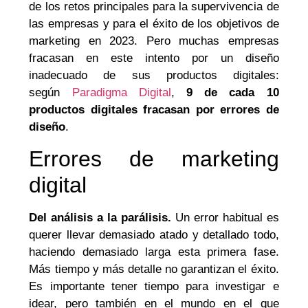
de los retos principales para la supervivencia de
las empresas y para el éxito de los objetivos de
marketing en 2023. Pero muchas empresas
fracasan en este intento por un diseño
inadecuado de sus productos digitales:
según
Paradigma Digital
,
9 de cada 10
productos digitales fracasan por errores de
diseño
.
Errores de marketing
digital
Del análisis a la parálisis.
Un error habitual es
querer llevar demasiado atado y detallado todo,
haciendo demasiado larga esta primera fase.
Más tiempo y más detalle no garantizan el éxito.
Es
importante tener tiempo para investigar e
idear, pero también en el mundo en el que