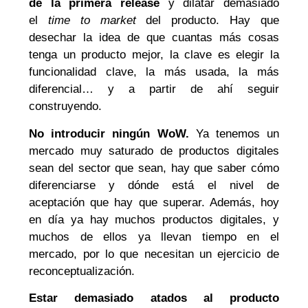
de la primera release
y dilatar demasiado
el
time to market
del producto. Hay que
desechar la idea de que cuantas más cosas
tenga un producto mejor, la clave es elegir la
funcionalidad clave, la más usada, la más
diferencial… y a partir de ahí seguir
construyendo.
No introducir ningún WoW.
Ya tenemos un
mercado muy saturado de productos digitales
sean del sector que sean, hay que saber cómo
diferenciarse y dónde está el nivel de
aceptación que hay que superar. Además, hoy
en día ya hay muchos productos digitales, y
muchos de ellos ya llevan tiempo en el
mercado, por lo que necesitan un ejercicio de
reconceptualización.
Estar demasiado atados al producto