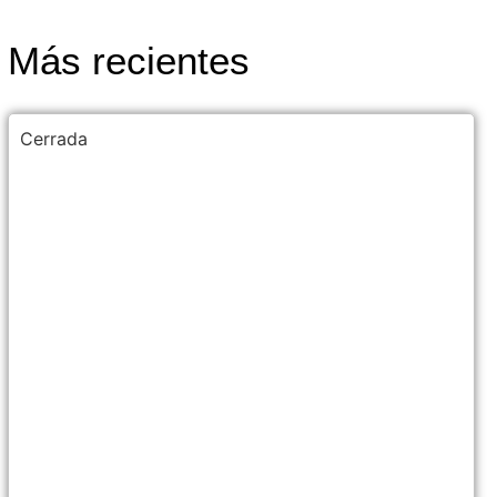
Más recientes
Cerrada