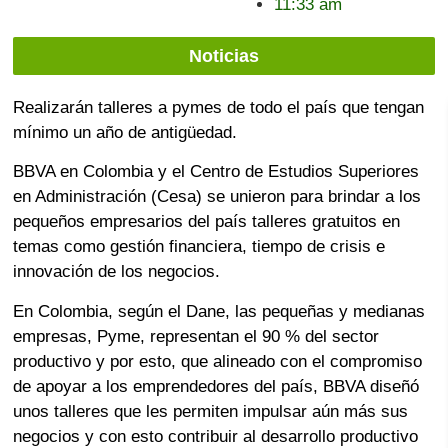
11:33 am
Noticias
Realizarán talleres a pymes de todo el país que tengan
mínimo un año de antigüedad.
BBVA en Colombia y el Centro de Estudios Superiores
en Administración (Cesa) se unieron para brindar a los
pequeños empresarios del país talleres gratuitos en
temas como gestión financiera, tiempo de crisis e
innovación de los negocios.
En Colombia, según el Dane, las pequeñas y medianas
empresas, Pyme, representan el 90 % del sector
productivo y por esto, que alineado con el compromiso
de apoyar a los emprendedores del país, BBVA diseñó
unos talleres que les permiten impulsar aún más sus
negocios y con esto contribuir al desarrollo productivo