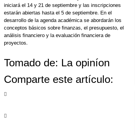
iniciará el 14 y 21 de septiembre y las inscripciones
estarán abiertas hasta el 5 de septiembre. En el
desarrollo de la agenda académica se abordarán los
conceptos básicos sobre finanzas, el presupuesto, el
análisis financiero y la evaluación financiera de
proyectos.
Tomado de: La opiníon
Comparte este artículo: