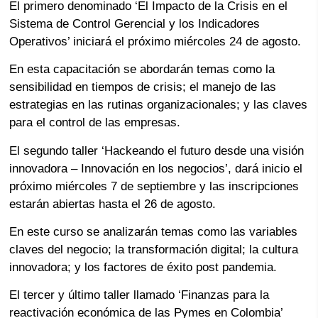
El primero denominado ‘El Impacto de la Crisis en el
Sistema de Control Gerencial y los Indicadores
Operativos’ iniciará el próximo miércoles 24 de agosto.
En esta capacitación se abordarán temas como la
sensibilidad en tiempos de crisis; el manejo de las
estrategias en las rutinas organizacionales; y las claves
para el control de las empresas.
El segundo taller ‘Hackeando el futuro desde una visión
innovadora – Innovación en los negocios’, dará inicio el
próximo miércoles 7 de septiembre y las inscripciones
estarán abiertas hasta el 26 de agosto.
En este curso se analizarán temas como las variables
claves del negocio; la transformación digital; la cultura
innovadora; y los factores de éxito post pandemia.
El tercer y último taller llamado ‘Finanzas para la
reactivación económica de las Pymes en Colombia’