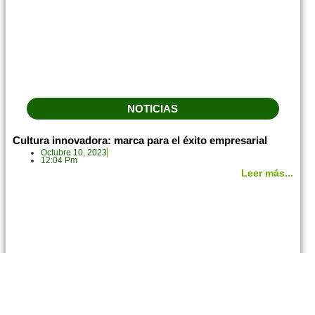
NOTICIAS
Cultura innovadora: marca para el éxito empresarial
Octubre 10, 2023
12:04 Pm
Leer más...