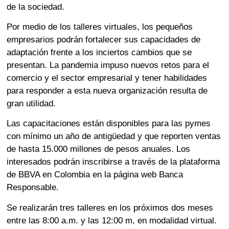
de la sociedad.
Por medio de los talleres virtuales, los pequeños
empresarios podrán fortalecer sus capacidades de
adaptación frente a los inciertos cambios que se
presentan. La pandemia impuso nuevos retos para el
comercio y el sector empresarial y tener habilidades
para responder a esta nueva organización resulta de
gran utilidad.
Las capacitaciones están disponibles para las pymes
con mínimo un año de antigüedad y que reporten ventas
de hasta 15.000 millones de pesos anuales. Los
interesados podrán inscribirse a través de la plataforma
de BBVA en Colombia en la página web Banca
Responsable.
Se realizarán tres talleres en los próximos dos meses
entre las 8:00 a.m. y las 12:00 m, en modalidad virtual.