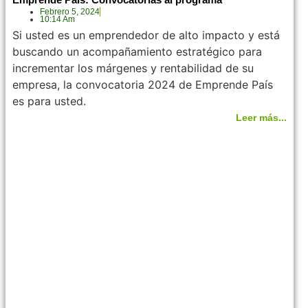
Febrero 5, 2024
10:14 Am
Si usted es un emprendedor de alto impacto y está
buscando un acompañamiento estratégico para
incrementar los márgenes y rentabilidad de su
empresa, la convocatoria 2024 de Emprende País
es para usted.
Leer más...