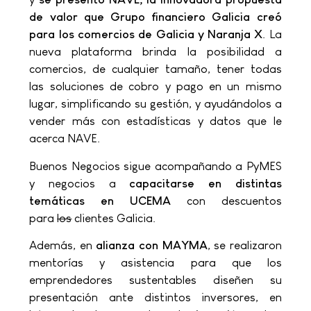
de valor que Grupo financiero Galicia creó
para los comercios de Galicia y Naranja X
. La
nueva plataforma brinda la posibilidad a
comercios, de cualquier tamaño, tener todas
las soluciones de cobro y pago en un mismo
lugar, simplificando su gestión, y ayudándolos a
vender más con estadísticas y datos que le
acerca NAVE.
Buenos Negocios sigue acompañando a PyMES
y negocios a
capacitarse en distintas
temáticas en UCEMA
con descuentos
para
los
clientes Galicia.
Además, en
alianza con
MAYMA
, se realizaron
mentorías y asistencia para que los
emprendedores sustentables diseñen su
presentación ante distintos inversores, en