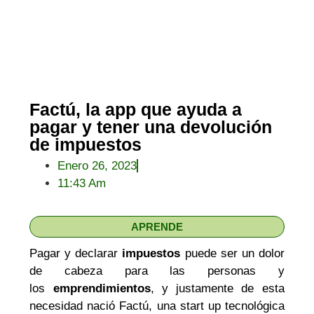
Factú, la app que ayuda a
pagar y tener una devolución
de impuestos
Enero 26, 2023
11:43 Am
APRENDE
Pagar y declarar
impuestos
puede ser un dolor
de cabeza para las personas y
los
emprendimientos
, y justamente de esta
necesidad nació Factú, una start up tecnológica