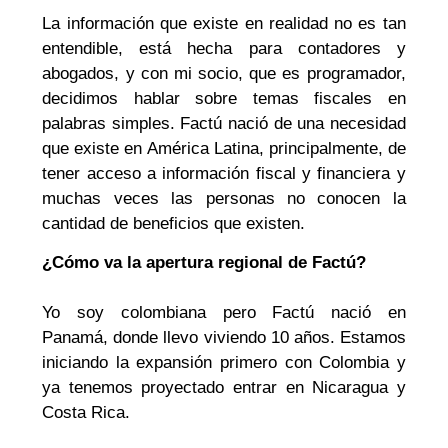
La información que existe en realidad no es tan
entendible, está hecha para contadores y
abogados, y con mi socio, que es programador,
decidimos hablar sobre temas fiscales en
palabras simples. Factú nació de una necesidad
que existe en América Latina, principalmente, de
tener acceso a información fiscal y financiera y
muchas veces las personas no conocen la
cantidad de beneficios que existen.
¿Cómo va la apertura regional de Factú?
Yo soy colombiana pero Factú nació en
Panamá, donde llevo viviendo 10 años. Estamos
iniciando la expansión primero con Colombia y
ya tenemos proyectado entrar en Nicaragua y
Costa Rica.