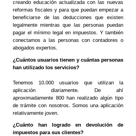
creando educación actualizada con las nuevas
reformas fiscales y para que puedan empezar a
beneficiarse de las deducciones que existen
legalmente mientras que las personas puedan
pagar el mínimo legal en impuestos. Y también
conectamos a las personas con contadores o
abogados expertos.
¿Cuántos usuarios tienen y cuántas personas
han utilizado los servicios?
Tenemos 10.000 usuarios que utilizan la
aplicación diariamente. De ahí
aproximadamente 800 han realizado algún tipo
de trámite con nosotros. Somos una aplicación
relativamente joven.
¿Cuánto han logrado en devolución de
impuestos para sus clientes?