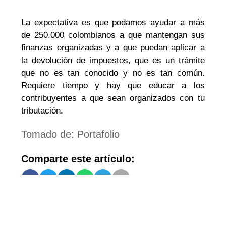
La expectativa es que podamos ayudar a más
de 250.000 colombianos a que mantengan sus
finanzas organizadas y a que puedan aplicar a
la devolución de impuestos, que es un trámite
que no es tan conocido y no es tan común.
Requiere tiempo y hay que educar a los
contribuyentes a que sean organizados con tu
tributación.
Tomado de: Portafolio
Comparte este artículo: