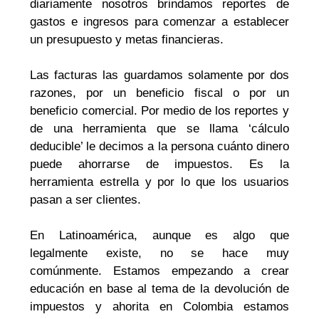
diariamente nosotros brindamos reportes de
gastos e ingresos para comenzar a establecer
un presupuesto y metas financieras.
Las facturas las guardamos solamente por dos
razones, por un beneficio fiscal o por un
beneficio comercial. Por medio de los reportes y
de una herramienta que se llama ‘cálculo
deducible’ le decimos a la persona cuánto dinero
puede ahorrarse de impuestos. Es la
herramienta estrella y por lo que los usuarios
pasan a ser clientes.
En Latinoamérica, aunque es algo que
legalmente existe, no se hace muy
comúnmente. Estamos empezando a crear
educación en base al tema de la devolución de
impuestos y ahorita en Colombia estamos