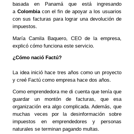
basada en Panamá que está ingresando
a
Colombia
con el fin de apoyar a los usuarios
con sus facturas para lograr una devolución de
impuestos.
María Camila Baquero, CEO de la empresa,
explicó cómo funciona este servicio.
¿Cómo nació Factú?
La idea inició hace tres años como un proyecto
y creé Factú como empresa hace dos años.
Como emprendedora me di cuenta que tenía que
guardar un montón de facturas, que esa
organización era algo complicada. Además, que
muchas veces por la desinformación sobre
impuestos en emprendedores y personas
naturales se terminan pagando multas.