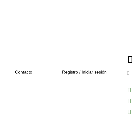
Contacto
Registro / Iniciar sesión