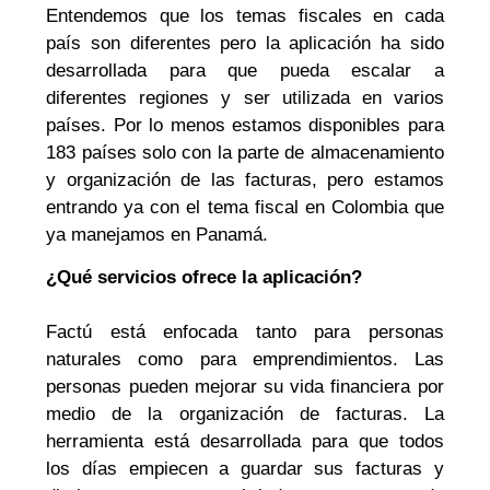
Entendemos que los temas fiscales en cada
país son diferentes pero la aplicación ha sido
desarrollada para que pueda escalar a
diferentes regiones y ser utilizada en varios
países. Por lo menos estamos disponibles para
183 países solo con la parte de almacenamiento
y organización de las facturas, pero estamos
entrando ya con el tema fiscal en Colombia que
ya manejamos en Panamá.
¿Qué servicios ofrece la aplicación?
Factú está enfocada tanto para personas
naturales como para emprendimientos. Las
personas pueden mejorar su vida financiera por
medio de la organización de facturas. La
herramienta está desarrollada para que todos
los días empiecen a guardar sus facturas y