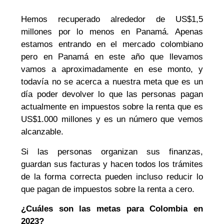
Hemos recuperado alrededor de US$1,5
millones por lo menos en Panamá. Apenas
estamos entrando en el mercado colombiano
pero en Panamá en este año que llevamos
vamos a aproximadamente en ese monto, y
todavía no se acerca a nuestra meta que es un
día poder devolver lo que las personas pagan
actualmente en impuestos sobre la renta que es
US$1.000 millones y es un número que vemos
alcanzable.
Si las personas organizan sus finanzas,
guardan sus facturas y hacen todos los trámites
de la forma correcta pueden incluso reducir lo
que pagan de impuestos sobre la renta a cero.
¿Cuáles son las metas para Colombia en
2023?