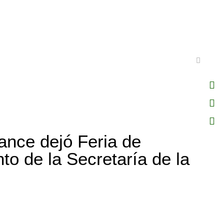
ance dejó Feria de
o de la Secretaría de la