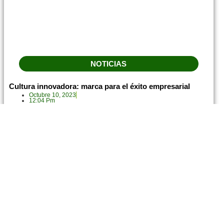
NOTICIAS
Cultura innovadora: marca para el éxito empresarial
Octubre 10, 2023
12:04 Pm
Leer más...