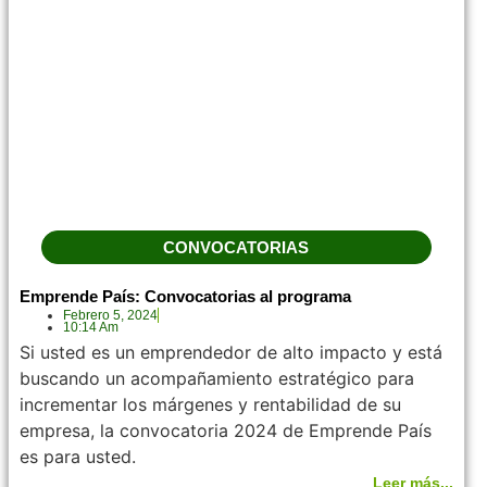
CONVOCATORIAS
Emprende País: Convocatorias al programa
Febrero 5, 2024
10:14 Am
Si usted es un emprendedor de alto impacto y está
buscando un acompañamiento estratégico para
incrementar los márgenes y rentabilidad de su
empresa, la convocatoria 2024 de Emprende País
es para usted.
Leer más...