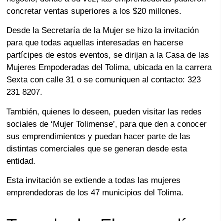
concretar ventas superiores a los $20 millones.
Desde la Secretaría de la Mujer se hizo la invitación
para que todas aquellas interesadas en hacerse
partícipes de estos eventos, se dirijan a la Casa de las
Mujeres Empoderadas del Tolima, ubicada en la carrera
Sexta con calle 31 o se comuniquen al contacto: 323
231 8207.
También, quienes lo deseen, pueden visitar las redes
sociales de ‘Mujer Tolimense’, para que den a conocer
sus emprendimientos y puedan hacer parte de las
distintas comerciales que se generan desde esta
entidad.
Esta invitación se extiende a todas las mujeres
emprendedoras de los 47 municipios del Tolima.