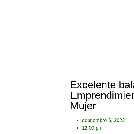
Excelente bal
Emprendimient
Mujer
septiembre 6, 2022
12:09 pm