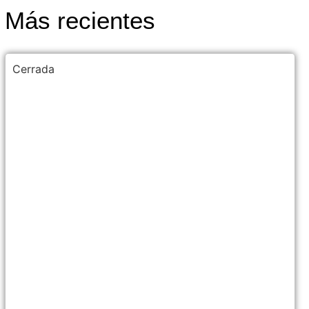
Más recientes
Cerrada