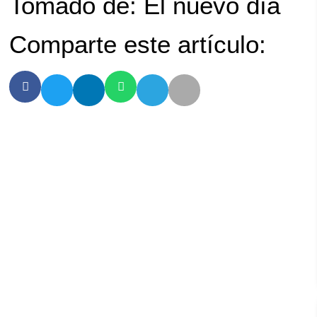
Tomado de: El nuevo día
Comparte este artículo: