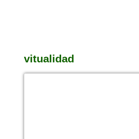
vitualidad