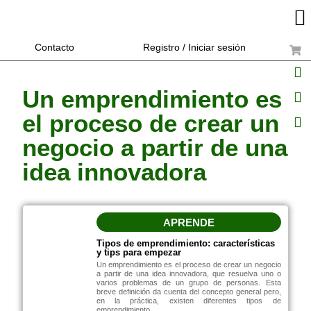
Contacto
Registro / Iniciar sesión
Un emprendimiento es
el proceso de crear un
negocio a partir de una
idea innovadora
APRENDE
Tipos de emprendimiento: características
y tips para empezar
Un emprendimiento es el proceso de crear un negocio
a partir de una idea innovadora, que resuelva uno o
varios problemas de un grupo de personas. Esta
breve definición da cuenta del concepto general pero,
en la práctica, existen diferentes tipos de
emprendimiento.