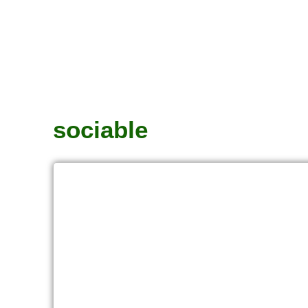
sociable