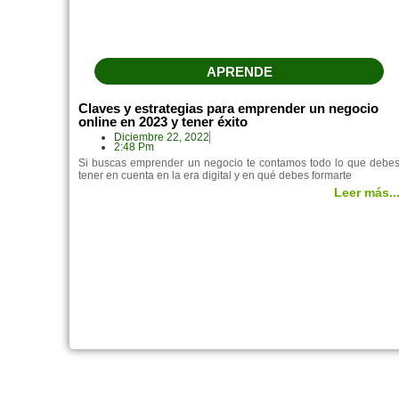
APRENDE
Claves y estrategias para emprender un negocio
online en 2023 y tener éxito
Diciembre 22, 2022
2:48 Pm
Si buscas emprender un negocio te contamos todo lo que debe
tener en cuenta en la era digital y en qué debes formarte
Leer más..