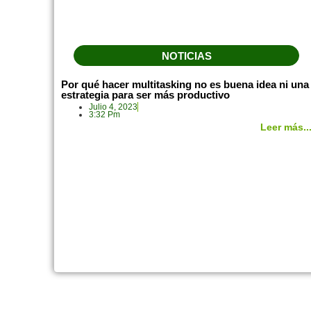
NOTICIAS
Por qué hacer multitasking no es buena idea ni una
estrategia para ser más productivo
Julio 4, 2023
3:32 Pm
Leer más..