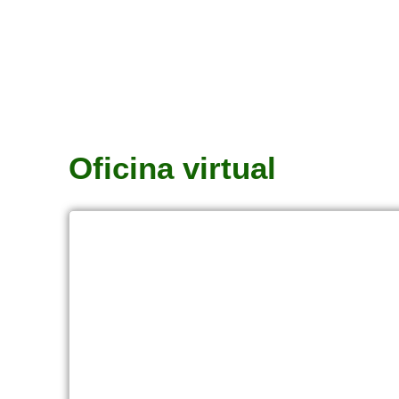
Oficina virtual