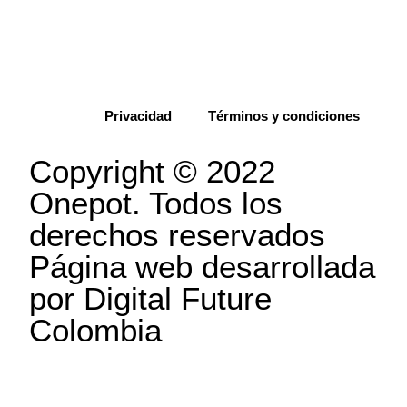
Privacidad
Términos y condiciones
Copyright © 2022
Onepot. Todos los
derechos reservados
Página web desarrollada
por
Digital Future
Colombia