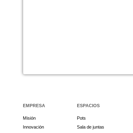
EMPRESA
ESPACIOS
Misión
Pots
Innovación
Sala de juntas