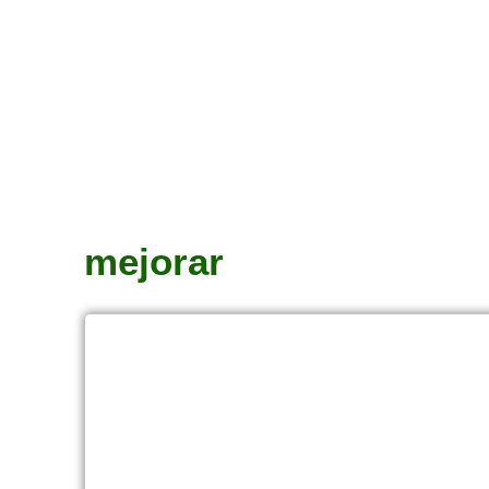
mejorar