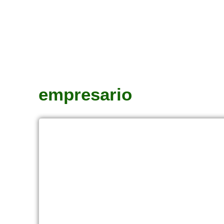
empresario