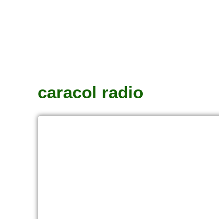
caracol radio