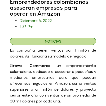
Emprendedores colombianos
asesoran empresas para
operar en Amazon
Diciembre 6, 2022
2:37 Pm
NOTICIAS
La compañía tienen ventas por 1 millón de
dólares. Así funciona su modelo de negocio.
G
rowell Commerce,
un emprendimiento
colombiano, dedicado a asesorar a pequeños y
medianos empresarios para que puedan
ofrecer sus negocios en Amazon, suma ventas
superiores a un millón de dólares y proyecta
cerrar este año con ventas de un promedio de
50 mil dólares por cada una.