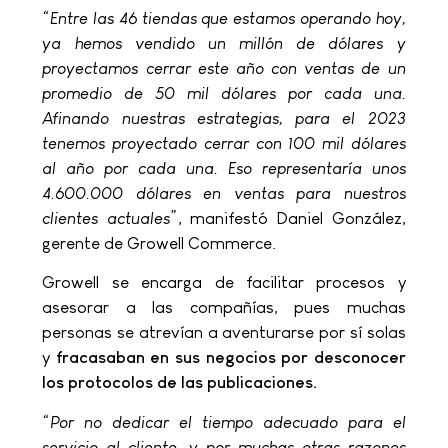
“Entre las 46 tiendas que estamos operando hoy,
ya hemos vendido un millón de dólares y
proyectamos cerrar este año con ventas de un
promedio de 50 mil dólares por cada una.
Afinando nuestras estrategias, para el 2023
tenemos proyectado cerrar con 100 mil dólares
al año por cada una. Eso representaría unos
4.600.000 dólares en ventas para nuestros
clientes actuales”
, manifestó Daniel González,
gerente de Growell Commerce.
Growell se encarga de facilitar procesos y
asesorar a las compañías, pues muchas
personas se atrevían a aventurarse por sí solas
y
fracasaban en sus negocios por desconocer
los protocolos de las publicaciones.
“Por no dedicar el tiempo adecuado para el
servicio al cliente, y por muchas otras razones