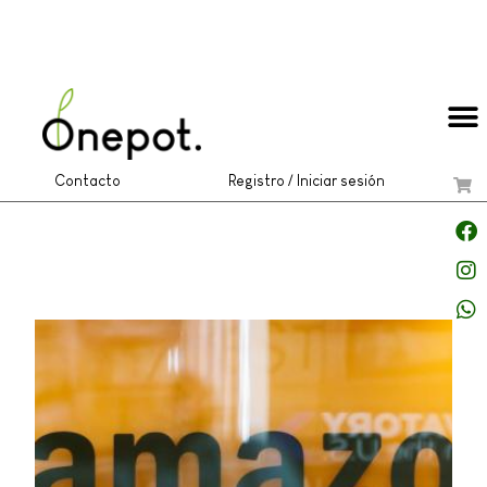
Contacto
Registro / Iniciar sesión