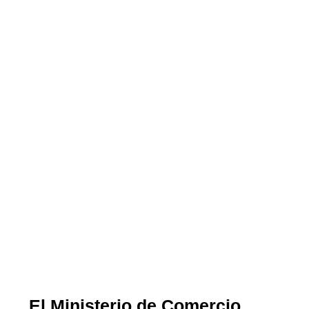
El Ministerio de Comercio,