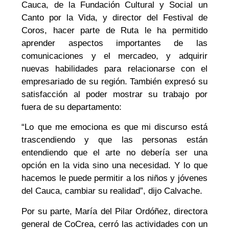
Cauca, de la Fundación Cultural y Social un
Canto por la Vida, y director del Festival de
Coros, hacer parte de Ruta le ha permitido
aprender aspectos importantes de las
comunicaciones y el mercadeo, y adquirir
nuevas habilidades para relacionarse con el
empresariado de su región. También expresó su
satisfacción al poder mostrar su trabajo por
fuera de su departamento:
“Lo que me emociona es que mi discurso está
trascendiendo y que las personas están
entendiendo que el arte no debería ser una
opción en la vida sino una necesidad. Y lo que
hacemos le puede permitir a los niños y jóvenes
del Cauca, cambiar su realidad”, dijo Calvache.
Por su parte, María del Pilar Ordóñez, directora
general de CoCrea, cerró las actividades con un