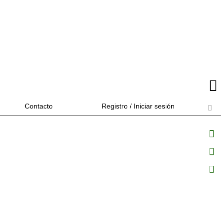
Contacto
Registro / Iniciar sesión