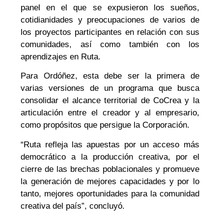
panel en el que se expusieron los sueños,
cotidianidades y preocupaciones de varios de
los proyectos participantes en relación con sus
comunidades, así como también con los
aprendizajes en Ruta.
Para Ordóñez, esta debe ser la primera de
varias versiones de un programa que busca
consolidar el alcance territorial de CoCrea y la
articulación entre el creador y al empresario,
como propósitos que persigue la Corporación.
“Ruta refleja las apuestas por un acceso más
democrático a la producción creativa, por el
cierre de las brechas poblacionales y promueve
la generación de mejores capacidades y por lo
tanto, mejores oportunidades para la comunidad
creativa del país”, concluyó.