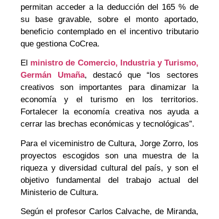
permitan acceder a la deducción del 165 % de
su base gravable, sobre el monto aportado,
beneficio contemplado en el incentivo tributario
que gestiona CoCrea.
El
ministro de Comercio, Industria y Turismo,
Germán Umaña
, destacó que “los sectores
creativos son importantes para dinamizar la
economía y el turismo en los territorios.
Fortalecer la economía creativa nos ayuda a
cerrar las brechas económicas y tecnológicas”.
Para el viceministro de Cultura, Jorge Zorro, los
proyectos escogidos son una muestra de la
riqueza y diversidad cultural del país, y son el
objetivo fundamental del trabajo actual del
Ministerio de Cultura.
Según el profesor Carlos Calvache, de Miranda,