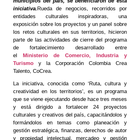
municipios del país, se beneficiaron de esta
iniciativa.
Rueda de negocios, recorridos por
entidades culturales inspiradoras, una
exposición sobre los proyectos y un panel sobre
los retos culturales en sus territorios, hicieron
parte de las actividades de cierre del programa
de fortalecimiento desarrollado entre
el
Ministerio de Comercio, Industria y
Turismo
y la Corporación Colombia Crea
Talento, CoCrea.
La iniciativa, conocida como ‘Ruta, cultura y
creatividad en los territorios’, es un programa
que se viene ejecutando desde hace tres meses
y está dirigido a fortalecer 24 proyectos
culturales y creativos del país, capacitándolos y
formándolos en temas como planeación y
gestión estratégica, finanzas, derechos de autor
y propiedad intelectual, mercadeo y gestión