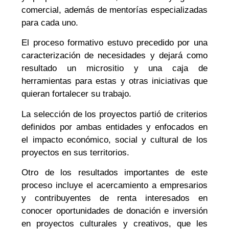
comercial, además de mentorías especializadas
para cada uno.
El proceso formativo estuvo precedido por una
caracterización de necesidades y dejará como
resultado un micrositio y una caja de
herramientas para estas y otras iniciativas que
quieran fortalecer su trabajo.
La selección de los proyectos partió de criterios
definidos por ambas entidades y enfocados en
el impacto económico, social y cultural de los
proyectos en sus territorios.
Otro de los resultados importantes de este
proceso incluye el acercamiento a empresarios
y contribuyentes de renta interesados en
conocer oportunidades de donación e inversión
en proyectos culturales y creativos, que les