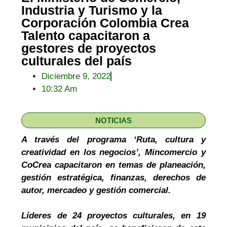
Industria y Turismo y la
Corporación Colombia Crea
Talento capacitaron a
gestores de proyectos
culturales del país
Diciembre 9, 2022
10:32 Am
NOTICIAS
A través del programa ‘Ruta, cultura y
creatividad en los negocios’, Mincomercio y
CoCrea capacitaron en temas de
planeación,
gestión estratégica, finanzas, derechos de
autor, mercadeo y gestión comercial.
Líderes de 24 proyectos culturales, en 19