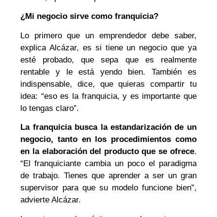
¿Mi negocio sirve como franquicia?
Lo primero que un emprendedor debe saber,
explica Alcázar, es si tiene un negocio que ya
esté probado, que sepa que es realmente
rentable y le está yendo bien. También es
indispensable, dice, que quieras compartir tu
idea: “eso es la franquicia, y es importante que
lo tengas claro”.
La franquicia busca la estandarización de un
negocio, tanto en los procedimientos como
en la elaboración del producto que se ofrece
.
“El franquiciante cambia un poco el paradigma
de trabajo. Tienes que aprender a ser un gran
supervisor para que su modelo funcione bien”,
advierte Alcázar.