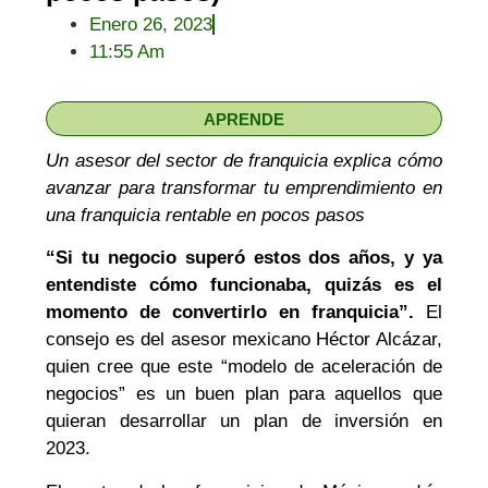
Enero 26, 2023
11:55 Am
APRENDE
Un asesor del sector de franquicia explica cómo
avanzar para transformar tu emprendimiento en
una franquicia rentable en pocos pasos
“Si tu negocio superó estos dos años, y ya
entendiste cómo funcionaba, quizás es el
momento de convertirlo en franquicia”.
El
consejo es del asesor mexicano Héctor Alcázar,
quien cree que este “modelo de aceleración de
negocios” es un buen plan para aquellos que
quieran desarrollar un plan de inversión en
2023.