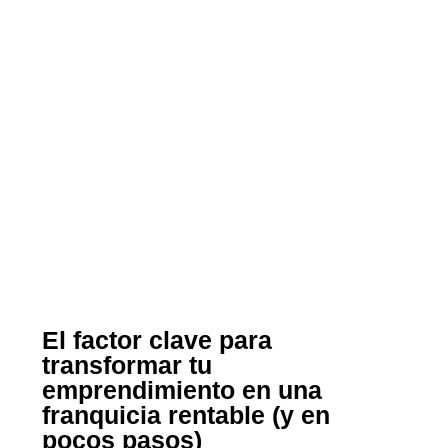
El factor clave para
transformar tu
emprendimiento en una
franquicia rentable (y en
pocos pasos)