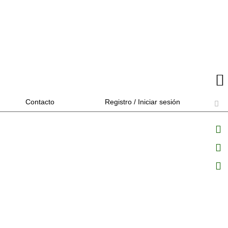
Contacto
Registro / Iniciar sesión