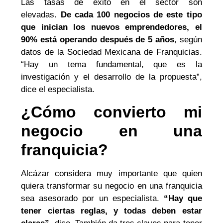
Las tasas de éxito en el sector son
elevadas.
De cada 100 negocios de este tipo
que inician los nuevos emprendedores, el
90% está operando después de 5 años
, según
datos de la Sociedad Mexicana de Franquicias.
“Hay un tema fundamental, que es la
investigación y el desarrollo de la propuesta”,
dice el especialista.
¿Cómo convierto mi
negocio en una
franquicia?
Alcázar considera muy importante que quien
quiera transformar su negocio en una franquicia
sea asesorado por un especialista.
“Hay que
tener ciertas reglas, y todas deben estar