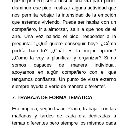
que lo primero sería buscar una vía para poder
disminuir ese pico, realizar alguna actividad que
nos permita rebajar la intensidad de la emoción
que estemos viviendo. Puede ser hablar con un
compañero, ir a almorzar, salir a que nos de el
aire. Una vez bajado el pico, responder a la
pregunta: ‘¿Qué quiere conseguir hoy? ¿Cómo
podría hacerlo? ¿Cuál es la mejor opción?
¿Como la voy a planificar y organizar? Si no
somos capaces de manera individual,
apoyarnos en algún compañero con el que
tengamos confianza. Un punto de vista externo
siempre ayuda a verlo de manera diferente”.
7. TRABAJA DE FORMA TEMÁTICA
Eso implica, según Isaac Prada, trabajar con las
mañanas y tardes de cada día dedicadas a
temas diferentes pero siempre los mismos cada