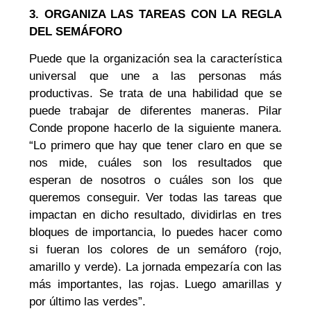
3. ORGANIZA LAS TAREAS CON LA REGLA
DEL SEMÁFORO
Puede que la organización sea la característica
universal que une a las personas más
productivas. Se trata de una habilidad que se
puede trabajar de diferentes maneras. Pilar
Conde propone hacerlo de la siguiente manera.
“Lo primero que hay que tener claro en que se
nos mide, cuáles son los resultados que
esperan de nosotros o cuáles son los que
queremos conseguir. Ver todas las tareas que
impactan en dicho resultado, dividirlas en tres
bloques de importancia, lo puedes hacer como
si fueran los colores de un semáforo (rojo,
amarillo y verde). La jornada empezaría con las
más importantes, las rojas. Luego amarillas y
por último las verdes”.