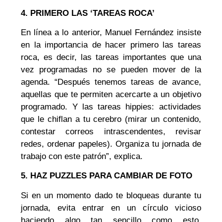
4. PRIMERO LAS ‘TAREAS ROCA’
En línea a lo anterior, Manuel Fernández insiste
en la importancia de hacer primero las tareas
roca, es decir, las tareas importantes que una
vez programadas no se pueden mover de la
agenda. “Después tenemos tareas de avance,
aquellas que te permiten acercarte a un objetivo
programado. Y las tareas hippies: actividades
que le chiflan a tu cerebro (mirar un contenido,
contestar correos intrascendentes, revisar
redes, ordenar papeles). Organiza tu jornada de
trabajo con este patrón”, explica.
5. HAZ PUZZLES PARA CAMBIAR DE FOTO
Si en un momento dado te bloqueas durante tu
jornada, evita entrar en un círculo vicioso
haciendo algo tan sencillo como esto.