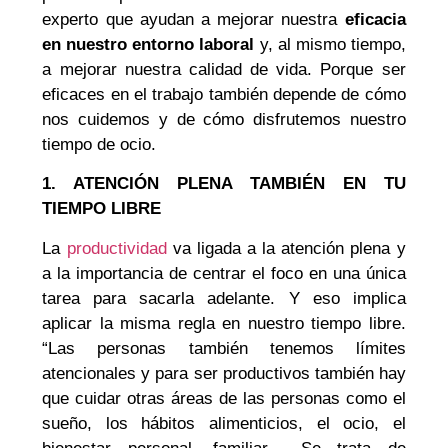
experto que ayudan a mejorar nuestra
eficacia
en nuestro entorno laboral
y, al mismo tiempo,
a mejorar nuestra calidad de vida. Porque ser
eficaces en el trabajo también depende de cómo
nos cuidemos y de cómo disfrutemos nuestro
tiempo de ocio.
1. ATENCIÓN PLENA TAMBIÉN EN TU
TIEMPO LIBRE
La
productividad
va ligada a la atención plena y
a la importancia de centrar el foco en una única
tarea para sacarla adelante. Y eso implica
aplicar la misma regla en nuestro tiempo libre.
“Las personas también tenemos límites
atencionales y para ser productivos también hay
que cuidar otras áreas de las personas como el
sueño, los hábitos alimenticios, el ocio, el