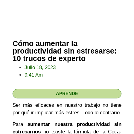
Cómo aumentar la
productividad sin estresarse:
10 trucos de experto
Julio 18, 2023
9:41 Am
APRENDE
Ser más eficaces en nuestro trabajo no tiene
por qué ir implicar más estrés. Todo lo contrario
Para
aumentar nuestra productividad sin
estresarnos
no existe la fórmula de la Coca-