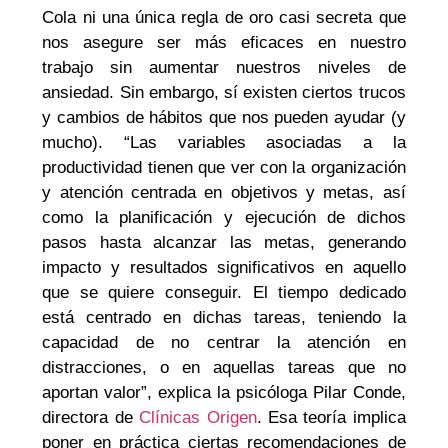
Cola ni una única regla de oro casi secreta que
nos asegure ser más eficaces en nuestro
trabajo sin aumentar nuestros niveles de
ansiedad. Sin embargo, sí existen ciertos trucos
y cambios de hábitos que nos pueden ayudar (y
mucho). “Las variables asociadas a la
productividad tienen que ver con la organización
y atención centrada en objetivos y metas, así
como la planificación y ejecución de dichos
pasos hasta alcanzar las metas, generando
impacto y resultados significativos en aquello
que se quiere conseguir. El tiempo dedicado
está centrado en dichas tareas, teniendo la
capacidad de no centrar la atención en
distracciones, o en aquellas tareas que no
aportan valor”, explica la psicóloga Pilar Conde,
directora de
Clínicas Origen
. Esa teoría implica
poner en práctica ciertas recomendaciones de