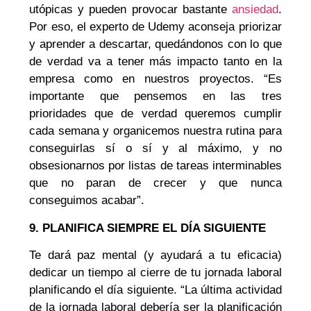
utópicas y pueden provocar bastante
ansiedad
.
Por eso, el experto de Udemy aconseja priorizar
y aprender a descartar, quedándonos con lo que
de verdad va a tener más impacto tanto en la
empresa como en nuestros proyectos. “Es
importante que pensemos en las tres
prioridades que de verdad queremos cumplir
cada semana y organicemos nuestra rutina para
conseguirlas sí o sí y al máximo, y no
obsesionarnos por listas de tareas interminables
que no paran de crecer y que nunca
conseguimos acabar”.
9. PLANIFICA SIEMPRE EL DÍA SIGUIENTE
Te dará paz mental (y ayudará a tu eficacia)
dedicar un tiempo al cierre de tu jornada laboral
planificando el día siguiente. “La última actividad
de la jornada laboral debería ser la planificación