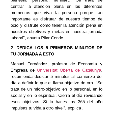
bienestar personal, familiar… Se trata de
centrar la atención plena en los diferentes
momentos que viva la persona porque tan
importante es disfrutar de nuestro tiempo de
ocio y disfrute como tener la atención plena en
nuestros objetivos y metas en nuestra jornada
laboral”, apunta Pilar Conde.
2. DEDICA LOS 5 PRIMEROS MINUTOS DE
TU JORNADA A ESTO
Manuel Fernández, profesor de Economía y
Empresa de
Universitat Oberta de Catalunya
,
recomienda dedicar 5 minutos al comienzo del
día a definir lo que el llama objetivo de oro. “Se
trata de un micro-objetivo en lo personal, en lo
social y en lo espiritual. Cierra el día revisando
esos objetivos. Si lo haces los 365 del año
impulsas tu vida a otro nivel”, explica .