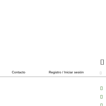
Contacto
Registro / Iniciar sesión