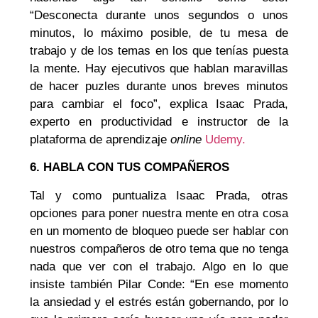
“Desconecta durante unos segundos o unos
minutos, lo máximo posible, de tu mesa de
trabajo y de los temas en los que tenías puesta
la mente. Hay ejecutivos que hablan maravillas
de hacer puzles durante unos breves minutos
para cambiar el foco”, explica Isaac Prada,
experto en productividad e instructor de la
plataforma de aprendizaje
online
Udemy.
6. HABLA CON TUS COMPAÑEROS
Tal y como puntualiza Isaac Prada, otras
opciones para poner nuestra mente en otra cosa
en un momento de bloqueo puede ser hablar con
nuestros compañeros de otro tema que no tenga
nada que ver con el trabajo. Algo en lo que
insiste también Pilar Conde: “En ese momento
la ansiedad y el estrés están gobernando, por lo