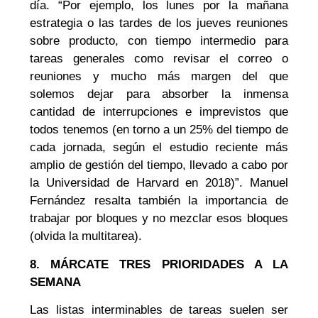
día. “Por ejemplo, los lunes por la mañana
estrategia o las tardes de los jueves reuniones
sobre producto, con tiempo intermedio para
tareas generales como revisar el correo o
reuniones y mucho más margen del que
solemos dejar para absorber la inmensa
cantidad de interrupciones e imprevistos que
todos tenemos (en torno a un 25% del tiempo de
cada jornada, según el estudio reciente más
amplio de gestión del tiempo, llevado a cabo por
la Universidad de Harvard en 2018)”. Manuel
Fernández resalta también la importancia de
trabajar por bloques y no mezclar esos bloques
(olvida la multitarea).
8. MÁRCATE TRES PRIORIDADES A LA
SEMANA
Las listas interminables de tareas suelen ser