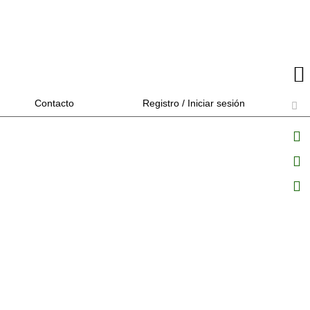
Contacto
Registro / Iniciar sesión