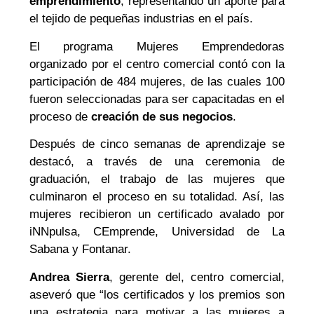
emprendimiento
, representando un aporte para
el tejido de pequeñas industrias en el país.
El programa Mujeres Emprendedoras
organizado por el centro comercial contó con la
participación de 484 mujeres, de las cuales 100
fueron seleccionadas para ser capacitadas en el
proceso de
creación de sus negocios
.
Después de cinco semanas de aprendizaje se
destacó, a través de una ceremonia de
graduación, el trabajo de las mujeres que
culminaron el proceso en su totalidad. Así, las
mujeres recibieron un certificado avalado por
iNNpulsa, CEmprende, Universidad de La
Sabana y Fontanar.
Andrea Sierra
, gerente del, centro comercial,
aseveró que “los certificados y los premios son
una estrategia para motivar a las mujeres a