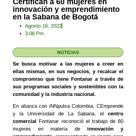
Certifican a 60 mujeres en
innovación y emprendimiento
en la Sabana de Bogotá
Agosto 16, 2022
3:06 Pm
NOTICIAS
Se busca motivar a las mujeres a creer en
ellas mismas, en sus negocios, y recalcar el
compromiso que tiene Fontanar a través de
sus programas sociales y sostenibles con la
comunidad y la industria nacional.
En alianza con iNNpulsa Colombia, CEmprende
y la Universidad de La Sabana, el
centro
comercial
Fontanar reconoció el trabajo de 60
mujeres en materia de
innovación y