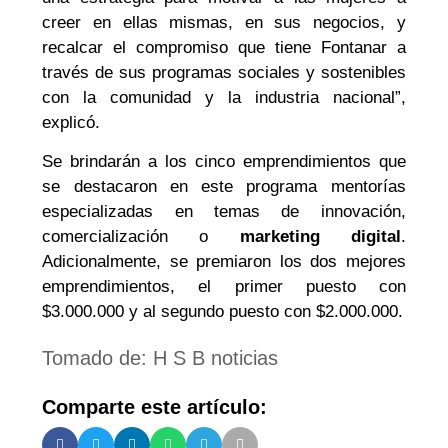
creer en ellas mismas, en sus negocios, y
recalcar el compromiso que tiene Fontanar a
través de sus programas sociales y sostenibles
con la comunidad y la industria nacional”,
explicó.
Se brindarán a los cinco emprendimientos que
se destacaron en este programa mentorías
especializadas en temas de innovación,
comercialización o
marketing digital
.
Adicionalmente, se premiaron los dos mejores
emprendimientos, el primer puesto con
$3.000.000 y al segundo puesto con $2.000.000.
Tomado de: H S B noticias
Comparte este artículo: