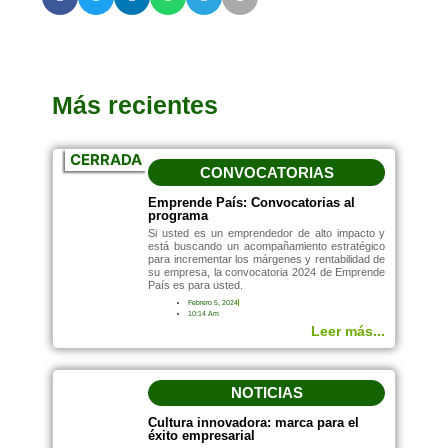
Más recientes
CERRADA
CONVOCATORIAS
Emprende País: Convocatorias al
programa
Si usted es un emprendedor de alto impacto y
está buscando un acompañamiento estratégico
para incrementar los márgenes y rentabilidad de
su empresa, la convocatoria 2024 de Emprende
País es para usted.
Febrero 5, 2024
10:14 Am
Leer más...
NOTICIAS
Cultura innovadora: marca para el
éxito empresarial