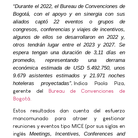
“Durante el 2022, el Bureau de Convenciones de
Bogotá, con el apoyo y en sinergia con sus
aliados captó 22 eventos o grupos de
congresos, conferencias y viajes de incentivos,
algunos de ellos se desarrollaron en 2022 y,
otros tendrán lugar entre el 2023 y 2027. Se
espera tengan una duración de 3,11 días en
promedio, representando una derrama
económica estimada de USD 5.492.750, unos
9.679 asistentes estimados y 21.971 noches
hoteleras proyectadas”.
Indica Paola Piza,
gerente del
Bureau de Convenciones de
Bogotá.
Estos resultados dan cuenta del esfuerzo
mancomunado para atraer y gestionar
reuniones y eventos tipo MICE (por sus siglas en
inglés
Meetings, Incentives, Conferences and