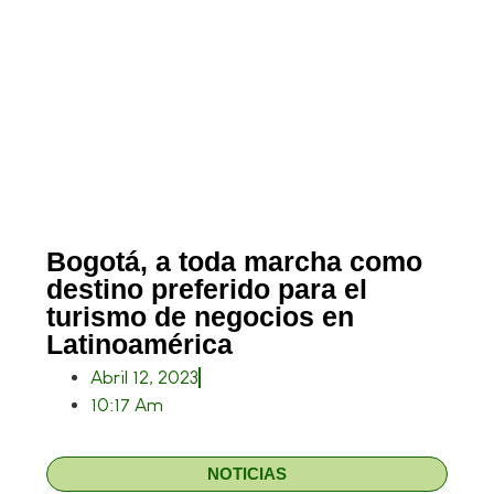
Bogotá, a toda marcha como
destino preferido para el
turismo de negocios en
Latinoamérica
Abril 12, 2023
10:17 Am
NOTICIAS