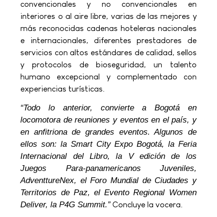
convencionales y no convencionales en
interiores o al aire libre, varias de las mejores y
más reconocidas cadenas hoteleras nacionales
e internacionales, diferentes prestadores de
servicios con altos estándares de calidad, sellos
y protocolos de bioseguridad, un talento
humano excepcional y complementado con
experiencias turísticas.
“Todo lo anterior, convierte a Bogotá en
locomotora de reuniones y eventos en el país, y
en anfitriona de grandes eventos. Algunos de
ellos son: la Smart City Expo Bogotá, la Feria
Internacional del Libro, la V edición de los
Juegos Para-panamericanos Juveniles,
AdventtureNex, el Foro Mundial de Ciudades y
Territorios de Paz, el Evento Regional Women
Deliver, la P4G Summit.”
Concluye la vocera.