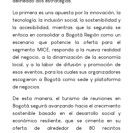
delineado dos estrategias.
La primera es una apuesta por la innovación, la
tecnología, la inclusión social, la sostenibilidad y
la accesibilidad, mientras que la segunda se
enfoca en consolidar a Bogotá Región como un
escenario que potencie la oferta para el
segmento MICE, responda a la nueva realidad
del negocio, a la dinamización de la economía
local, y a la labor de difusión y promoción de
esos eventos, para los cuales sus organizadores
escogieron a Bogotá como sede y plataforma
de negocios.
De esta manera, el turismo de reuniones en
Bogotá seguirá avanzando hacia el crecimiento
sostenible basado en el desarrollo social y
económico resiliente, que se cimenta en su
oferta de alrededor de 80 recintos