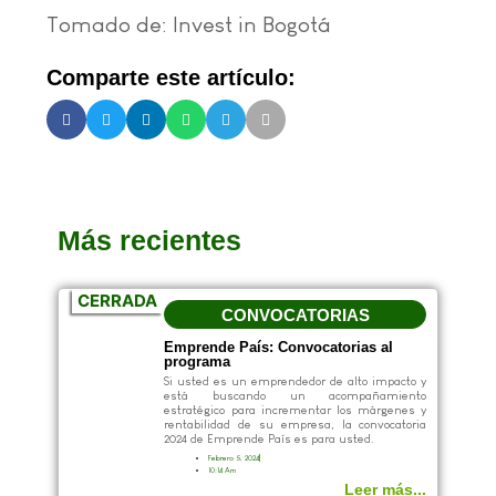
Tomado de: Invest in Bogotá
Comparte este artículo:
Más recientes
CERRADA
CONVOCATORIAS
Emprende País: Convocatorias al
programa
Si usted es un emprendedor de alto impacto y
está buscando un acompañamiento
estratégico para incrementar los márgenes y
rentabilidad de su empresa, la convocatoria
2024 de Emprende País es para usted.
Febrero 5, 2024
10:14 Am
Leer más...