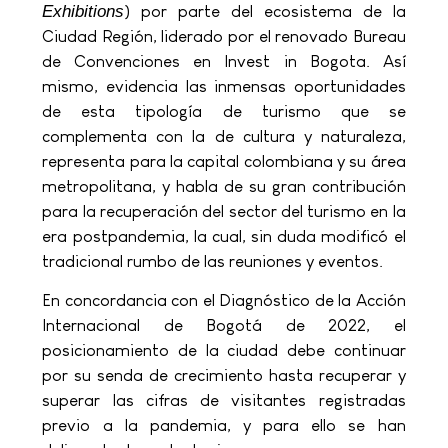
Exhibitions
) por parte del ecosistema de la
Ciudad Región, liderado por el renovado Bureau
de Convenciones en Invest in Bogota. Así
mismo, evidencia las inmensas oportunidades
de esta tipología de turismo que se
complementa con la de cultura y naturaleza,
representa para la capital colombiana y su área
metropolitana, y habla de su gran contribución
para la recuperación del sector del turismo en la
era postpandemia, la cual, sin duda modificó el
tradicional rumbo de las reuniones y eventos.
En concordancia con el Diagnóstico de la Acción
Internacional de Bogotá de 2022, el
posicionamiento de la ciudad debe continuar
por su senda de crecimiento hasta recuperar y
superar las cifras de visitantes registradas
previo a la pandemia, y para ello se han