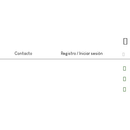
Contacto
Registro / Iniciar sesión