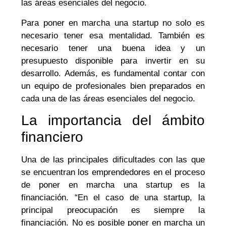
las áreas esenciales del negocio.
Para poner en marcha una startup no solo es
necesario tener esa mentalidad. También es
necesario tener una buena idea y un
presupuesto disponible para invertir en su
desarrollo. Además, es fundamental contar con
un equipo de profesionales bien preparados en
cada una de las áreas esenciales del negocio.
La importancia del ámbito
financiero
Una de las principales dificultades con las que
se encuentran los emprendedores en el proceso
de poner en marcha una startup es la
financiación. “En el caso de una startup, la
principal preocupación es siempre la
financiación. No es posible poner en marcha un