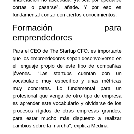
cortas o pasarse”, añade. Y por eso es
fundamental contar con ciertos conocimientos.
Formación para
emprendedores
Para el CEO de The Startup CFO, es importante
que los emprendedores sepan desenvolverse en
el lenguaje propio de este tipo de compañías
jóvenes. “Las startups cuentan con un
vocabulario muy específico y unas métricas
muy concretas. Lo fundamental para un
profesional que venga de otro tipo de empresa
es aprender este vocabulario y olvidarse de los
procesos rígidos de otras empresas grandes,
para estar mucho más dispuesto a realizar
cambios sobre la marcha”, explica Medina.