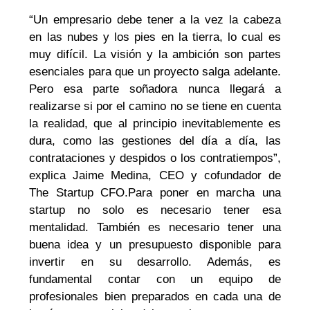
“Un empresario debe tener a la vez la cabeza
en las nubes y los pies en la tierra, lo cual es
muy difícil. La visión y la ambición son partes
esenciales para que un proyecto salga adelante.
Pero esa parte soñadora nunca llegará a
realizarse si por el camino no se tiene en cuenta
la realidad, que al principio inevitablemente es
dura, como las gestiones del día a día, las
contrataciones y despidos o los contratiempos”,
explica Jaime Medina, CEO y cofundador de
The Startup CFO.Para poner en marcha una
startup no solo es necesario tener esa
mentalidad. También es necesario tener una
buena idea y un presupuesto disponible para
invertir en su desarrollo. Además, es
fundamental contar con un equipo de
profesionales bien preparados en cada una de