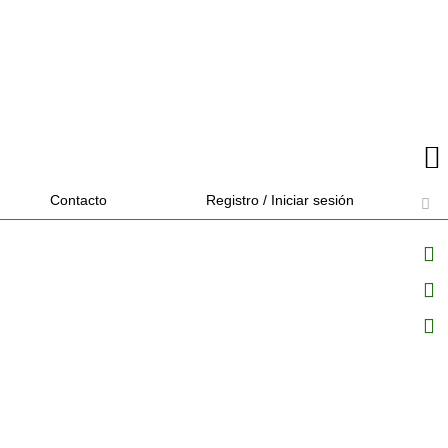
Contacto
Registro / Iniciar sesión