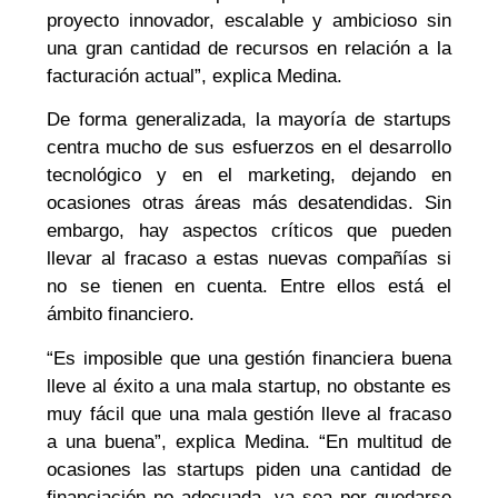
proyecto innovador, escalable y ambicioso sin
una gran cantidad de recursos en relación a la
facturación actual”, explica Medina.
De forma generalizada, la mayoría de startups
centra mucho de sus esfuerzos en el desarrollo
tecnológico y en el marketing, dejando en
ocasiones otras áreas más desatendidas. Sin
embargo, hay aspectos críticos que pueden
llevar al fracaso a estas nuevas compañías si
no se tienen en cuenta. Entre ellos está el
ámbito financiero.
“Es imposible que una gestión financiera buena
lleve al éxito a una mala startup, no obstante es
muy fácil que una mala gestión lleve al fracaso
a una buena”, explica Medina. “En multitud de
ocasiones las startups piden una cantidad de
financiación no adecuada, ya sea por quedarse