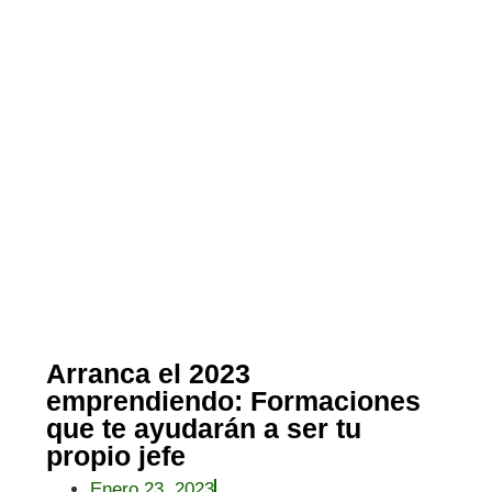
Arranca el 2023
emprendiendo: Formaciones
que te ayudarán a ser tu
propio jefe
Enero 23, 2023