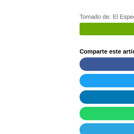
Tomado de: El Espe
Comparte este artí