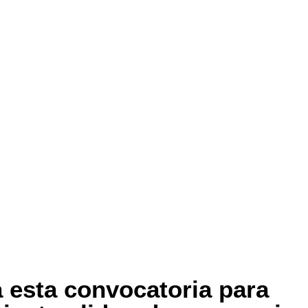
 esta convocatoria para