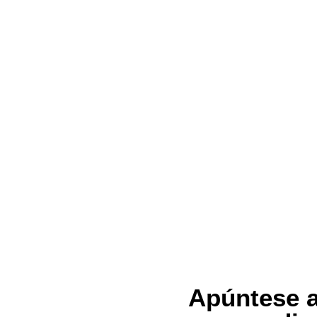
Apúntese a